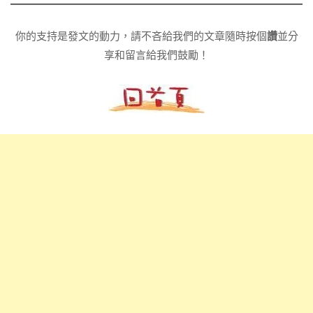
你的支持是發文的動力，請不吝給我們的文章隨時按個
讚
並分
享和留言給我們鼓勵！