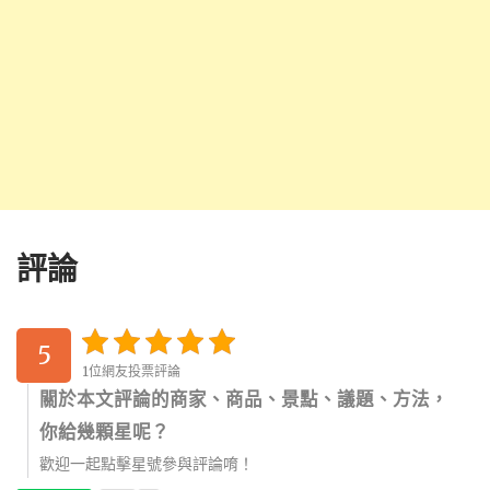
評論
5
1位網友投票評論
關於本文評論的商家、商品、景點、議題、方法，
你給幾顆星呢？
歡迎一起點擊星號參與評論唷！