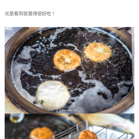
光是看到就覺得很好吃！