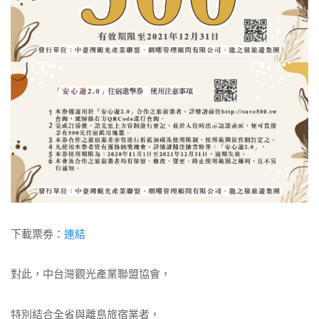
下載票劵：
連結
對此，中台灣觀光產業聯盟協會，
特別結合全省與離島旅宿業者，