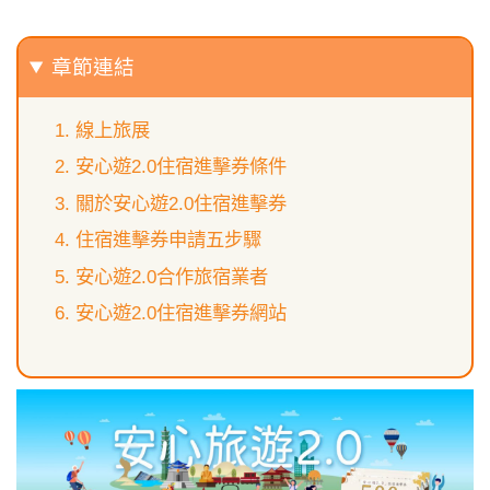
章節連結
線上旅展
安心遊2.0住宿進擊券條件
關於安心遊2.0住宿進擊券
住宿進擊券申請五步驟
安心遊2.0合作旅宿業者
安心遊2.0住宿進擊券網站