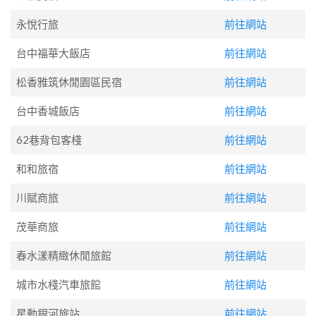
永悅行旅
前往網站
台中福華大飯店
前往網站
松香雅筑休閒園區民宿
前往網站
台中香城飯店
前往網站
62巷背包客棧
前往網站
和和旅宿
前往網站
川賦商旅
前往網站
茂華商旅
前往網站
春水漾精緻休閒旅館
前往網站
城市水棧汽車旅館
前往網站
星動銀河旅站
前往網站