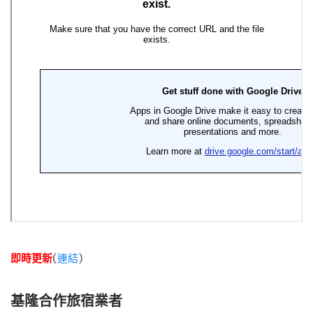
即時更新
(
連結
)
基隆合作旅宿業者