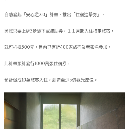
自助發起「安心遊2.0」計畫，推出「住宿進擊券」，
民眾只要上網3步驟下載補助券，１１月起入住指定旅宿，
就可折抵500元，目前已有近400家旅宿業者報名參加。
此計畫預計發行1000萬張住宿券，
預計促成10萬旅客入住，創造至少5億觀光產值。