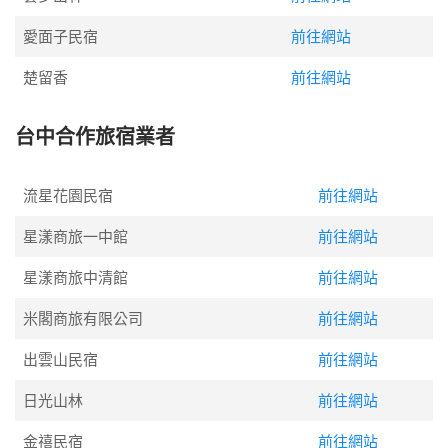
愛面子民宿
前往網站
楚留香
前往網站
台中合作旅宿業者
流星花園民宿
前往網站
星漾商旅一中館
前往網站
星漾商旅中清館
前往網站
米閣商旅有限公司
前往網站
出雲山民宿
前往網站
日光山林
前往網站
金禧民宿
前往網站