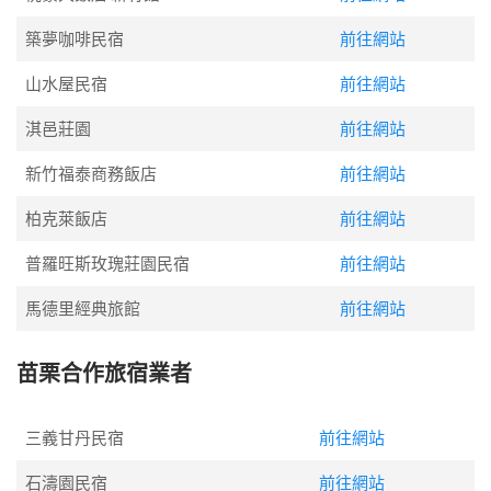
築夢咖啡民宿
前往網站
山水屋民宿
前往網站
淇邑莊園
前往網站
新竹福泰商務飯店
前往網站
柏克萊飯店
前往網站
普羅旺斯玫瑰莊園民宿
前往網站
馬德里經典旅館
前往網站
苗栗合作旅宿業者
三義甘丹民宿
前往網站
石濤園民宿
前往網站