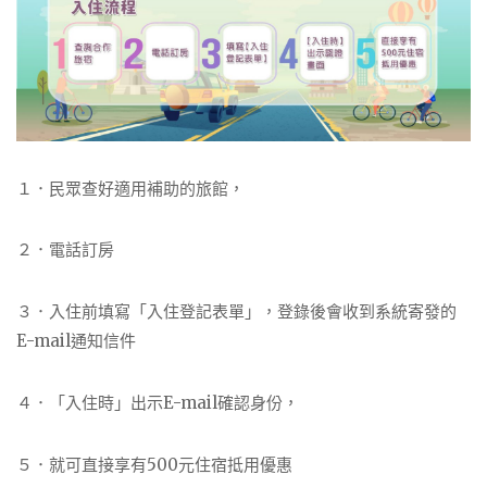
１．民眾查好適用補助的旅館，
２．電話訂房
３．入住前填寫「入住登記表單」，登錄後會收到系統寄發的
E-mail通知信件
４．「入住時」出示E-mail確認身份，
５．就可直接享有500元住宿抵用優惠