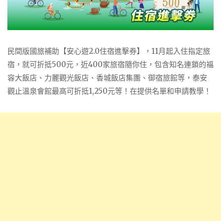
民間版國旅補助【安心遊2.0住宿進擊券】，11月起入住指定旅
宿，就可折抵500元，近400家旅宿隨你住，包含知名連鎖的福
容大飯店、力麗觀光飯店、香城飯店集團、御宿旅館等，泰安
觀止溫泉會館最高可折抵1,250元等！在提供名單和申請教學！