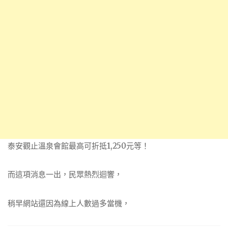
泰安觀止溫泉會館最高可折抵1,250元等！
而這項消息一出，民眾熱烈迴響，
稍早網站還因為線上人數過多當機，