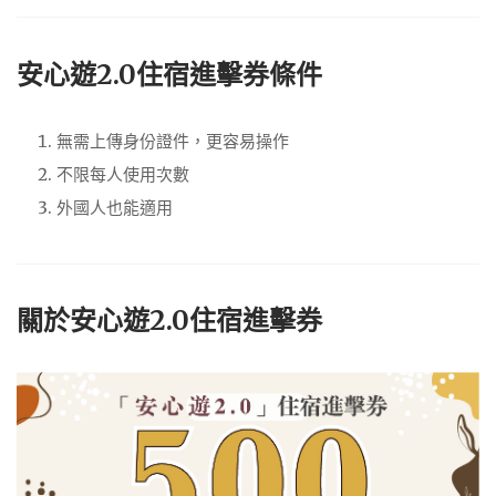
安心遊2.0住宿進擊券條件
無需上傳身份證件，更容易操作
不限每人使用次數
外國人也能適用
關於安心遊2.0住宿進擊券