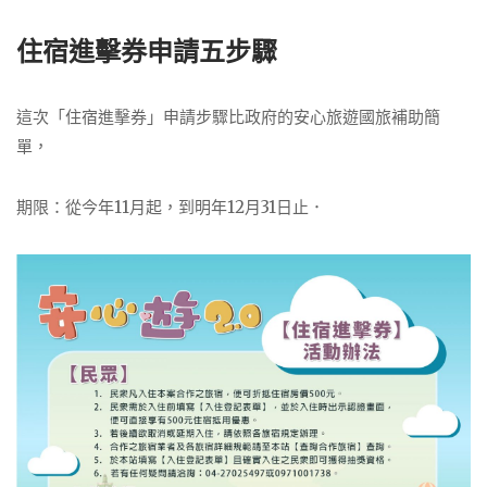
住宿進擊券申請五步驟
這次「住宿進擊券」申請步驟比政府的安心旅遊國旅補助簡
單，
期限：從今年11月起，到明年12月31日止．