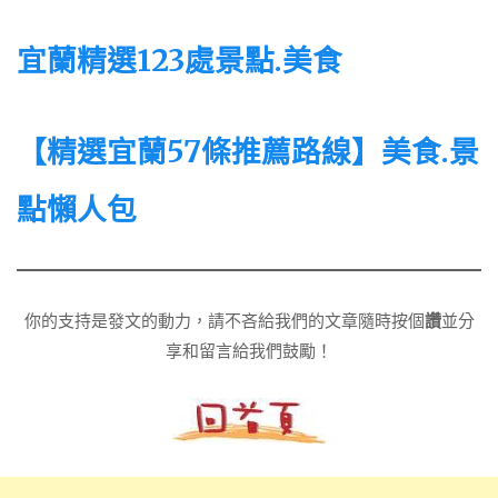
宜蘭精選123處景點.美食
【精選宜蘭57條推薦路線】美食.景
點懶人包
你的支持是發文的動力，請不吝給我們的文章隨時按個
讚
並分
享和留言給我們鼓勵！