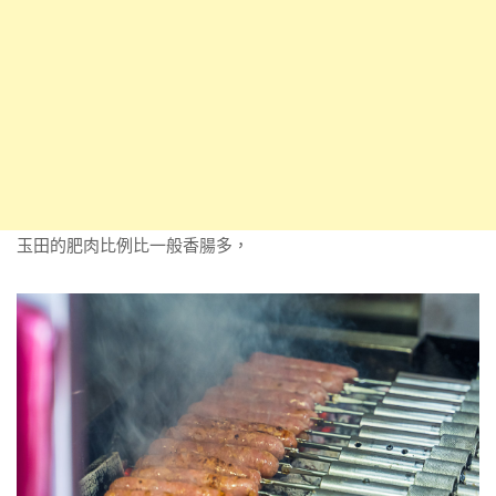
玉田的肥肉比例比一般香腸多，