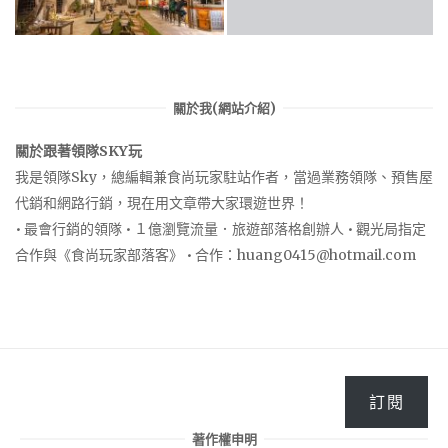
關於我(網站介紹)
關於跟著領隊SKY玩
我是領隊Sky，總編輯兼食尚玩家駐站作者，當過業務領隊、預售屋
代銷和網路行銷，現在用文章帶大家環遊世界！
• 最會行銷的領隊 • １億瀏覽流量．旅遊部落格創辦人 • 觀光局指定
合作與《食尚玩家部落客》 • 合作：
huang0415@hotmail.com
訂閱
著作權申明