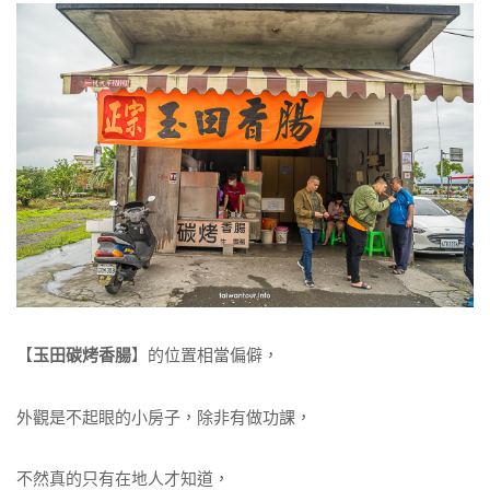
【
玉田碳烤香腸
】的位置相當偏僻，
外觀是不起眼的小房子，除非有做功課，
不然真的只有在地人才知道，