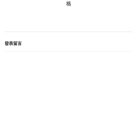
格
發表留言