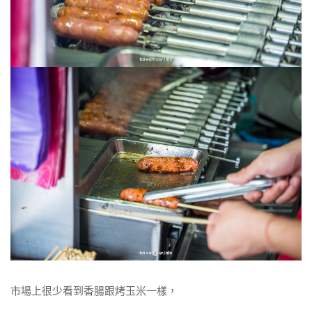
市場上很少看到香腸跟烤玉米一樣，