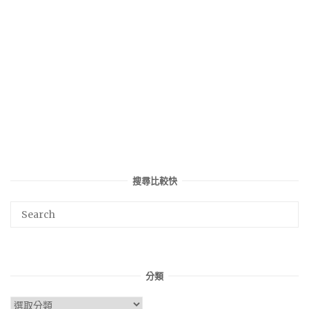
搜尋比較快
分類
分