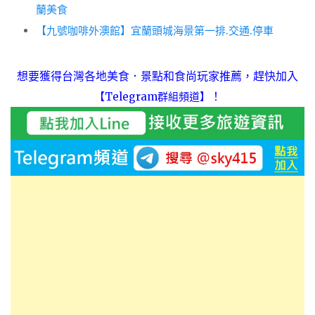
蘭美食
【九號咖啡外澳館】宜蘭頭城海景第一排.交通.停車
想要獲得台灣各地美食．景點和食尚玩家推薦，趕快加入
！
【Telegram群組頻道】