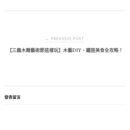
Post
PREVIOUS POST
←
navigation
【三義木雕藝術節這樣玩】木藝DIY、鐵道美食全攻略！
發表留言