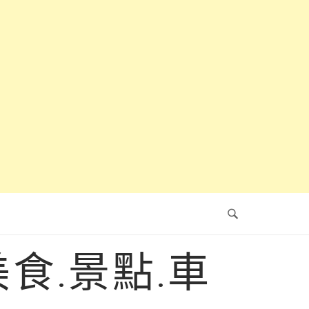
食.景點.車