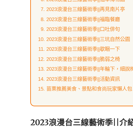
2023浪漫台三線藝術季||再見南片亭
2023浪漫台三線藝術季||福臨餐廳
2023浪漫台三線藝術季||口吐俳句
2023浪漫台三線藝術季||三坑自然公園
2023浪漫台三線藝術季||歇睏一下
2023浪漫台三線藝術季||脆弱之椅
2023浪漫台三線藝術季||年輪下，細說
2023浪漫台三線藝術季||活動資訊
苗栗推薦美食、景點和食尚玩家懶人包
2023浪漫台三線藝術季||介