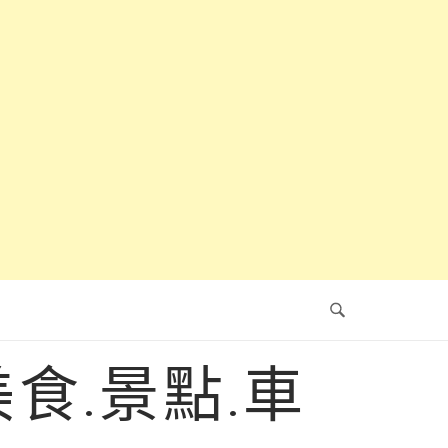
食.景點.車