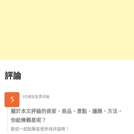
評論
1位網友投票評論
5
關於本文評論的商家、商品、景點、議題、方法，
你給幾顆星呢？
歡迎一起點擊星號參與評論唷！