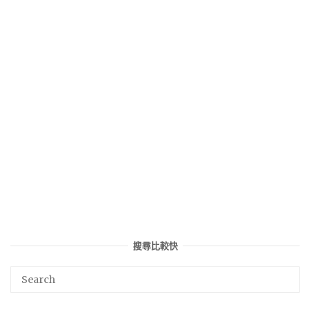
搜尋比較快