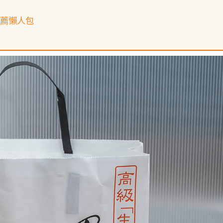
推薦懶人包