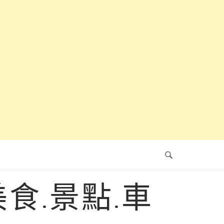
食.景點.車