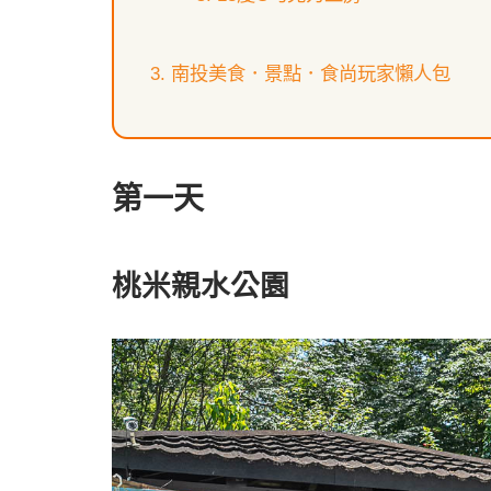
南投美食．景點．食尚玩家懶人包
第一天
桃米親水公園