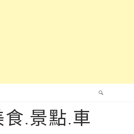
食.景點.車