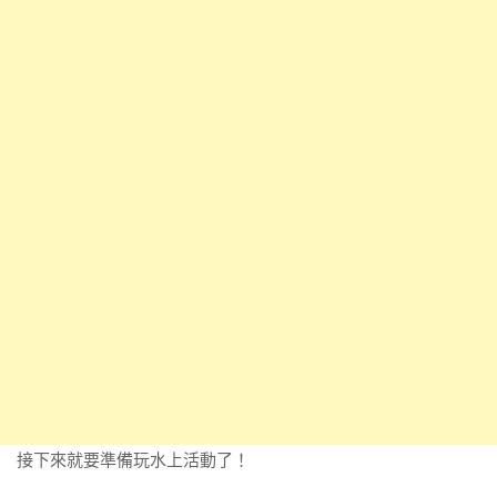
接下來就要準備玩水上活動了！