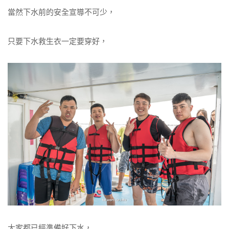
當然下水前的安全宣導不可少，
只要下水救生衣一定要穿好，
大家都已經準備好下水，