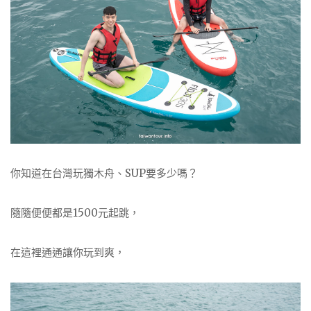
你知道在台灣玩獨木舟、SUP要多少嗎？
隨隨便便都是1500元起跳，
在這裡通通讓你玩到爽，