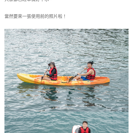
當然要來一張使用前的照片啦！