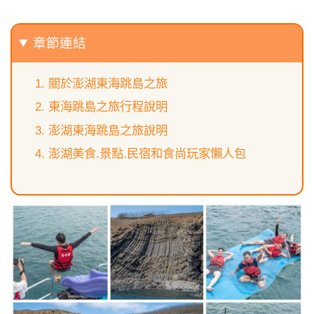
章節連結
關於澎湖東海跳島之旅
東海跳島之旅行程說明
澎湖東海跳島之旅說明
澎湖美食.景點.民宿和食尚玩家懶人包