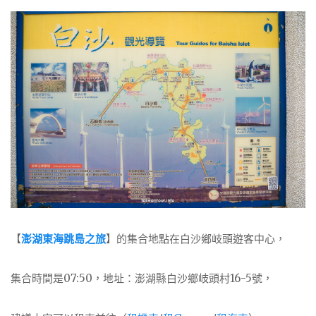
【
澎湖東海跳島之旅
】的集合地點在白沙鄉岐頭遊客中心，
集合時間是07:50，地址：澎湖縣白沙鄉岐頭村16-5號，