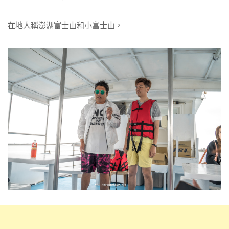
在地人稱澎湖富士山和小富士山，