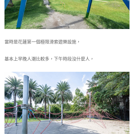
當時是花蓮第一個極限滑索遊樂設施，
基本上早晚人潮比較多，下午時段沒什麼人，