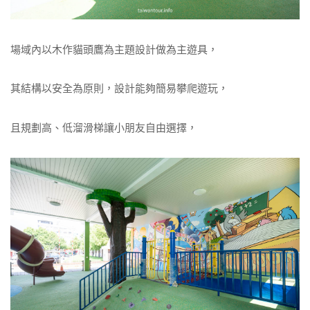
場域內以木作貓頭鷹為主題設計做為主遊具，
其結構以安全為原則，設計能夠簡易攀爬遊玩，
且規劃高、低溜滑梯讓小朋友自由選擇，