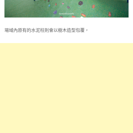
場域內原有的水泥柱則會以樹木造型包覆，