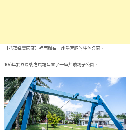
【花蓮進豐園區】裡面還有一座隱藏版的特色公園，
106年於園區後方廣場建置了一座共融親子公園，