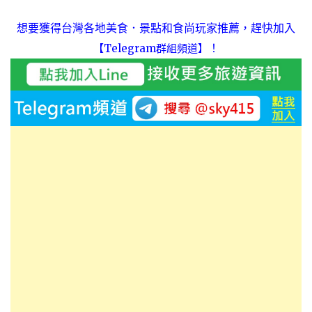
想要獲得台灣各地美食．景點和食尚玩家推薦，趕快加入
！
【Telegram群組頻道】