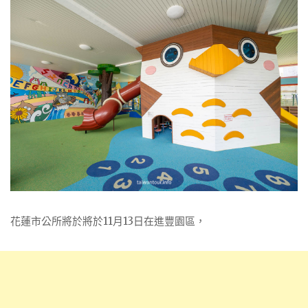
花蓮市公所將於將於11月13日在進豐園區，