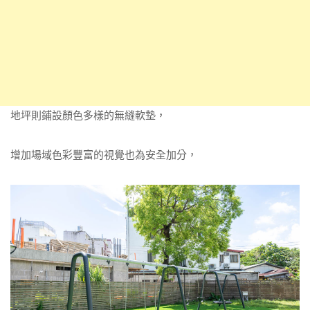
地坪則鋪設顏色多樣的無縫軟墊，
增加場域色彩豐富的視覺也為安全加分，