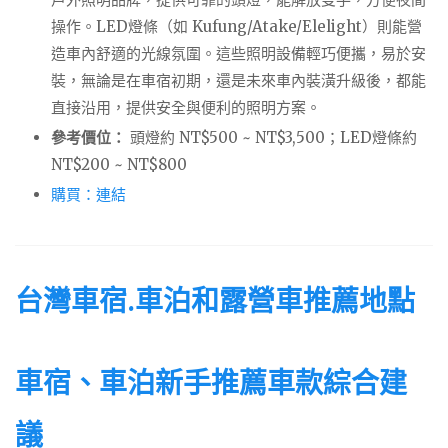
操作。LED燈條（如 Kufung/Atake/Elelight）則能營
造車內舒適的光線氛圍。這些照明設備輕巧便攜，易於安
裝，無論是在車宿初期，還是未來車內裝潢升級後，都能
直接沿用，提供安全與便利的照明方案。
參考價位：
頭燈約 NT$500 ~ NT$3,500；LED燈條約
NT$200 ~ NT$800
購買：連結
台灣車宿.車泊和露營車推薦地點
車宿、車泊新手推薦車款綜合建
議