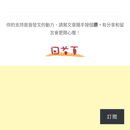
你的支持是我發文的動力，請幫文章隨手按個
讚，
有分享和留
言會更開心喔！
訂閱