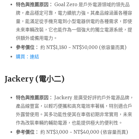
特色與推薦原因：
Goal Zero 是戶外電源領域的領先品
牌，產品穩定可靠，電力續航力強。其產品線涵蓋各種容
量，能滿足從手機充電到小型電器供電的各種需求，即使
未來車輛改裝，它也能作為一個強大的獨立電源系統，提
供額外或備用電力。
參考價位：
約 NT$1,180 ~ NT$50,000 (依容量而異)
購買：連結
Jackery (電小二)
特色與推薦原因：
Jackery 是廣受好評的戶外電源品牌，
產品線豐富，以輕巧便攜和高充電效率著稱，特別適合戶
外露營使用。其多功能性使其在車宿初期非常實用，未來
作為改裝車輛的輔助電源，也能提供極大的便利性。
參考價位：
約 NT$3,000 ~ NT$40,000 (依容量而異)