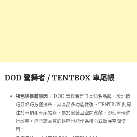
DOD 營舞者 / TENTBOX 車尾帳
特色與推薦原因：
DOD 營舞者是日本知名品牌，設計精
巧且輕巧方便攜帶，其產品多功能性強。TENTBOX 則專
注於車頂和車尾帳篷，易於安裝且空間寬敞，即使車輛進
行改裝，這些高品質的帳篷也能作為核心或擴展空間使
用。