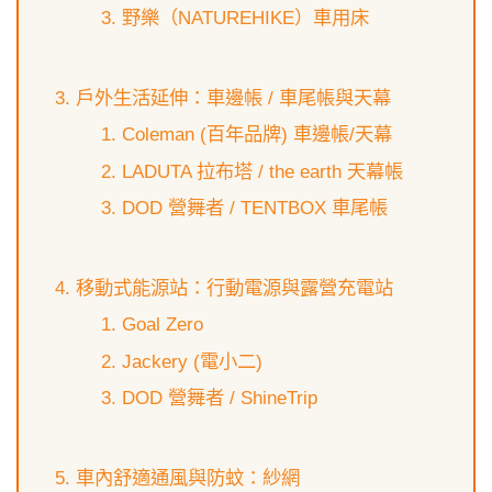
野樂（NATUREHIKE）車用床
戶外生活延伸：車邊帳 / 車尾帳與天幕
Coleman (百年品牌) 車邊帳/天幕
LADUTA 拉布塔 / the earth 天幕帳
DOD 營舞者 / TENTBOX 車尾帳
移動式能源站：行動電源與露營充電站
Goal Zero
Jackery (電小二)
DOD 營舞者 / ShineTrip
車內舒適通風與防蚊：紗網