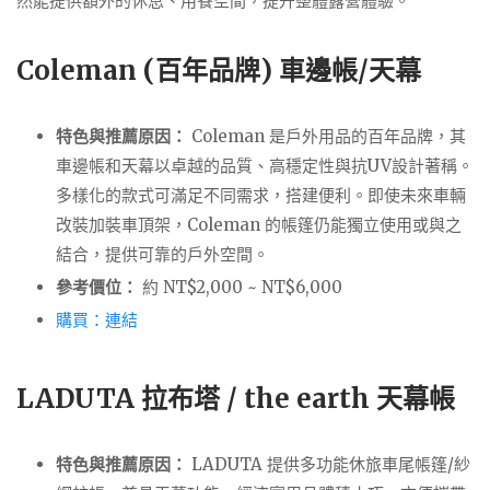
然能提供額外的休息、用餐空間，提升整體露營體驗。
Coleman (百年品牌) 車邊帳/天幕
特色與推薦原因：
Coleman 是戶外用品的百年品牌，其
車邊帳和天幕以卓越的品質、高穩定性與抗UV設計著稱。
多樣化的款式可滿足不同需求，搭建便利。即使未來車輛
改裝加裝車頂架，Coleman 的帳篷仍能獨立使用或與之
結合，提供可靠的戶外空間。
參考價位：
約 NT$2,000 ~ NT$6,000
購買：連結
LADUTA 拉布塔 / the earth 天幕帳
特色與推薦原因：
LADUTA 提供多功能休旅車尾帳篷/紗