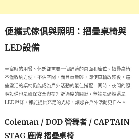
便攜式傢俱與照明：摺疊桌椅與
LED設備
車宿時的用餐、休憩都需要一個舒適的桌面和座位。摺疊桌椅
不僅收納方便，不佔空間，而且重量輕，即使車輛改裝後，這
些靈活的桌椅仍能成為戶外活動的最佳搭配。同時，夜間的照
明設備也是確保安全與提升舒適度的關鍵，無論是頭燈還是
LED燈條，都能提供充足的光線，讓您在戶外活動更自在。
Coleman / DOD 營舞者 / CAPTAIN
STAG 鹿牌 摺疊桌椅