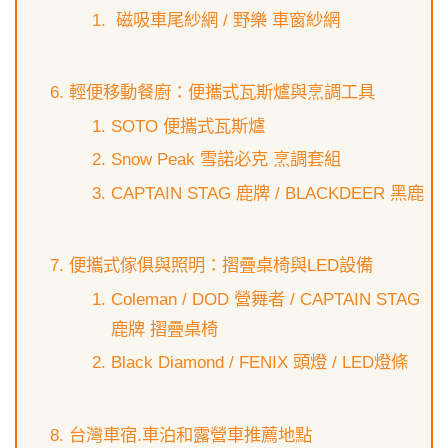
磁吸車尾紗網 / 野樂 車窗紗網
輕便移動餐廚：便攜式瓦斯爐與烹調工具
SOTO 便攜式瓦斯爐
Snow Peak 雪諾必克 烹調套組
CAPTAIN STAG 鹿牌 / BLACKDEER 黑鹿
便攜式傢俱與照明：摺疊桌椅與LED設備
Coleman / DOD 營舞者 / CAPTAIN STAG
鹿牌 摺疊桌椅
Black Diamond / FENIX 頭燈 / LED燈條
台灣車宿.車泊和露營車推薦地點