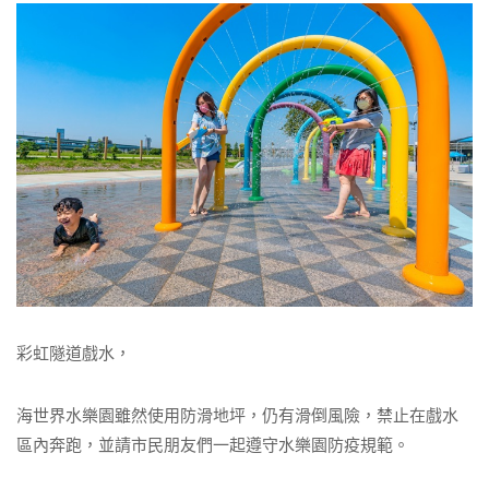
彩虹隧道戲水，
海世界水樂園雖然使用防滑地坪，仍有滑倒風險，禁止在戲水
區內奔跑，並請市民朋友們一起遵守水樂園防疫規範。