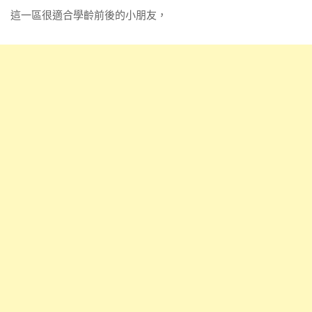
這一區很適合學齡前後的小朋友，