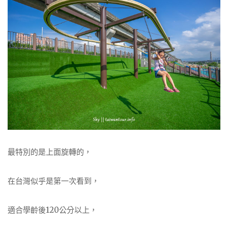
最特別的是上面旋轉的，
在台灣似乎是第一次看到，
適合學齡後120公分以上，