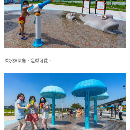
噴水彈塗魚，造型可愛，