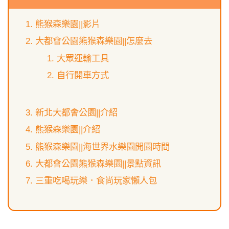
熊猴森樂園||影片
大都會公園熊猴森樂園||怎麼去
大眾運輸工具
自行開車方式
新北大都會公園||介紹
熊猴森樂園||介紹
熊猴森樂園||海世界水樂園開園時間
大都會公園熊猴森樂園||景點資訊
三重吃喝玩樂．食尚玩家懶人包