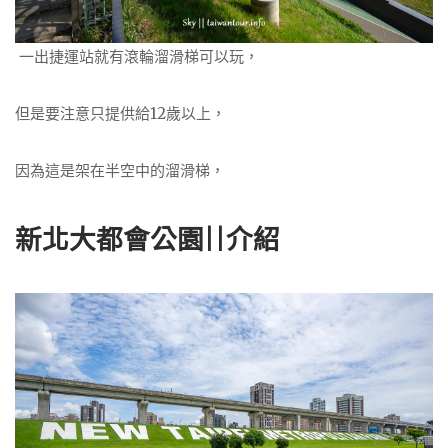
一出捷運站就有滾輪溜滑梯可以玩，
但是要注意只提供給12歲以上，
因為這是架在半空中的溜滑梯，
新北大都會公園||介紹