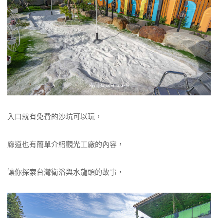
入口就有免費的沙坑可以玩，
廊道也有簡單介紹觀光工廠的內容，
讓你探索台灣衛浴與水龍頭的故事，