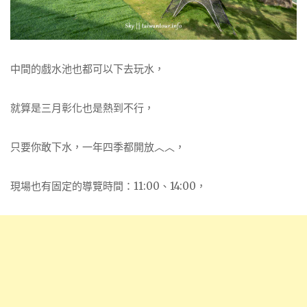
中間的戲水池也都可以下去玩水，
就算是三月彰化也是熱到不行，
只要你敢下水，一年四季都開放︿︿，
現場也有固定的導覽時間：11:00、14:00，