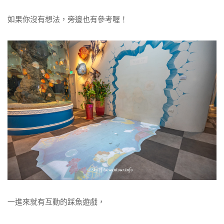
如果你沒有想法，旁邊也有參考喔！
一進來就有互動的踩魚遊戲，