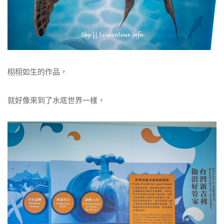
栩栩如生的作品，
就好像來到了水底世界一樣，