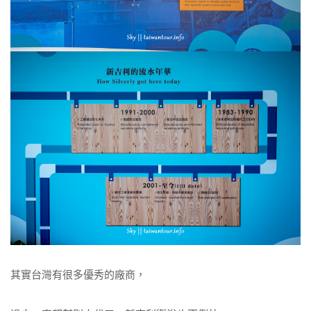
其實台灣有很多優秀的廠商，