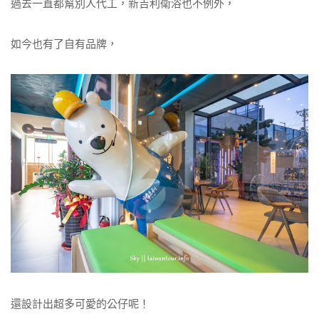
過去一直都幫別人代工，新吉利衛浴也不例外，
如今也有了自有品牌，
還設計出超多可愛的公仔呢！