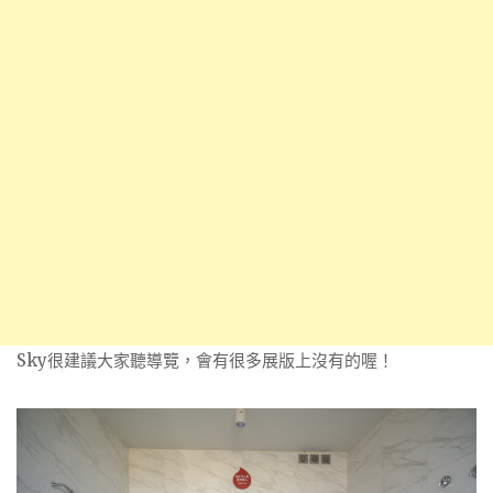
Sky很建議大家聽導覽，會有很多展版上沒有的喔！