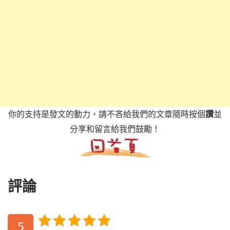
你的支持是發文的動力，請不吝給我們的文章隨時按個
讚
並
分享和留言給我們鼓勵！
評論
5