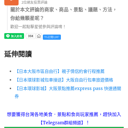
2位網友投票評論
關於本文評論的商家、商品、景點、議題、方法，
你給幾顆星呢？
歡迎一起點擊星號參與評論唷！
TG訂閱3,087
延伸閱讀
【日本大阪市區自由行】親子情侶約會行程推薦
【日本環球影城包車接送】大阪自由行包車旅遊價格
【日本環球影城】大阪景點推薦express pass 快速通關
券
想要獲得台灣各地美食．景點和食尚玩家推薦，趕快加入
！
【Telegram群組頻道】