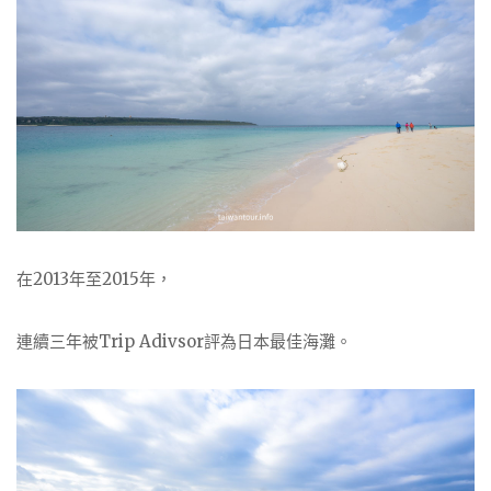
在2013年至2015年，
連續三年被Trip Adivsor評為日本最佳海灘。