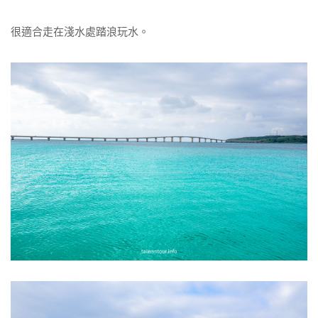
很適合走在淺水處踏浪玩水。