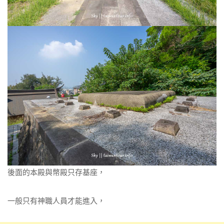
後面的本殿與幣殿只存基座，
一般只有神職人員才能進入，