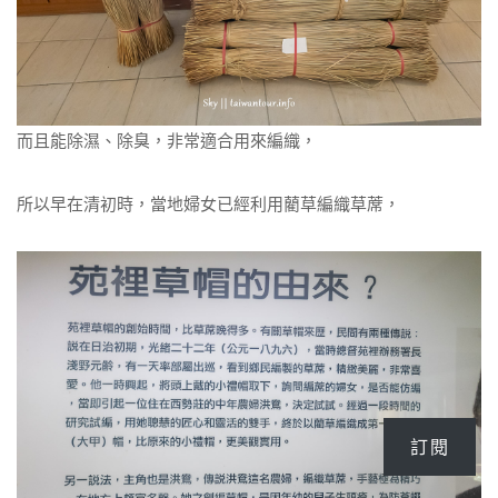
而且能除濕、除臭，非常適合用來編織，
所以早在清初時，當地婦女已經利用藺草編織草蓆，
訂閱