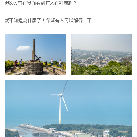
但Sky有在後面看到有人在拜麻將？
就不知道為什麼了！希望有人可以解答一下！