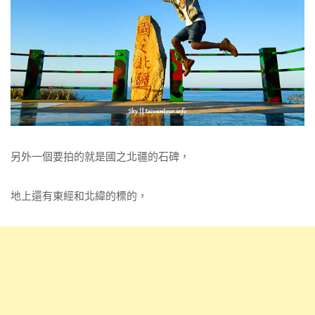
另外一個要拍的就是國之北疆的石碑，
地上還有東經和北緯的標的，