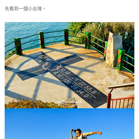
先看到一個小台灣，