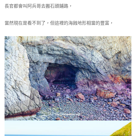
長官都會叫阿兵哥去搬石頭鋪路，
當然現在是看不到了，但這裡的海蝕地形相當的豐富，