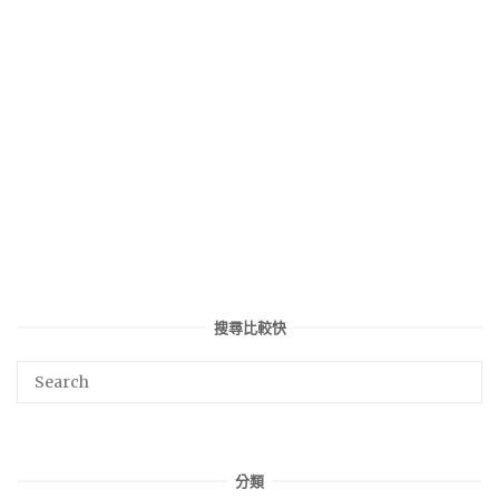
搜尋比較快
分類