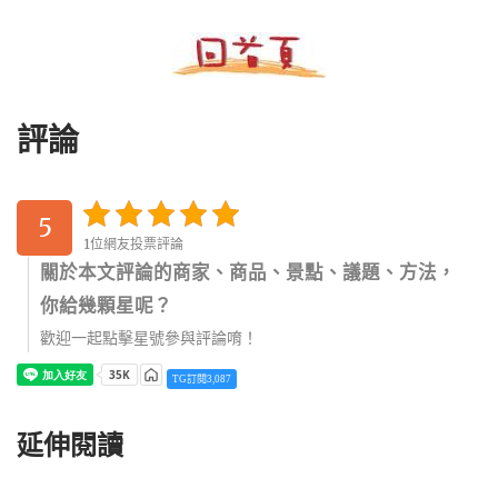
評論
5
1位網友投票評論
關於本文評論的商家、商品、景點、議題、方法，
你給幾顆星呢？
歡迎一起點擊星號參與評論唷！
TG訂閱3,087
延伸閱讀