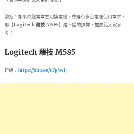
總結：如果你經常需要切換電腦，或是有多台電腦使用需求，
那【
Logitech 羅技 M585
】是不錯的選擇，推薦給大家參
考！
Logitech 羅技 M585
官網：
https://shp.ee/u7g4wfj