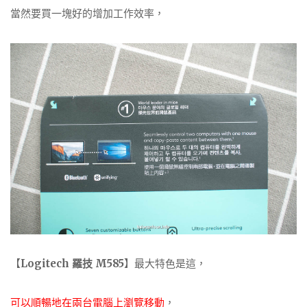
當然要買一塊好的增加工作效率，
【
Logitech 羅技 M585
】最大特色是這，
可以順暢地在兩台電腦上瀏覽移動
，