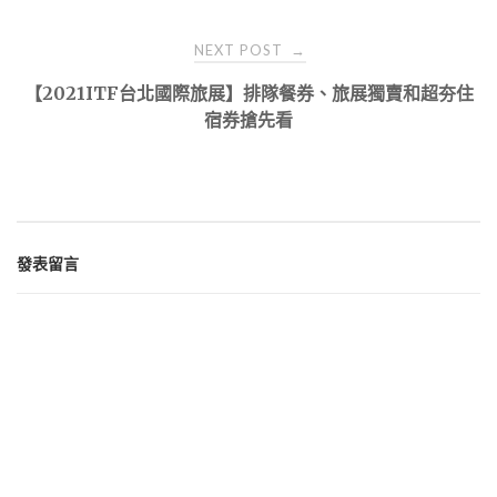
NEXT POST
→
【2021ITF台北國際旅展】排隊餐券、旅展獨賣和超夯住
宿券搶先看
發表留言