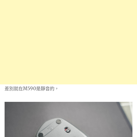
差別就在M590是靜音的，