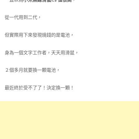
從一代用到二代，
但實際用下來發現燒錢的是電池，
身為一個文字工作者，天天用滑鼠，
２個多月就要換一顆電池，
最近終於受不了了！決定換一顆！