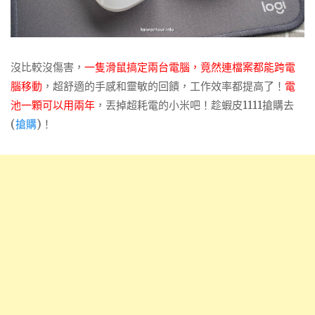
沒比較沒傷害，
一隻滑鼠搞定兩台電腦，竟然連檔案都能跨電
腦移動
，超舒適的手感和靈敏的回饋，工作效率都提高了！
電
池一顆可以用兩年
，丟掉超耗電的小米吧！趁蝦皮1111搶購去
(
搶購
)！