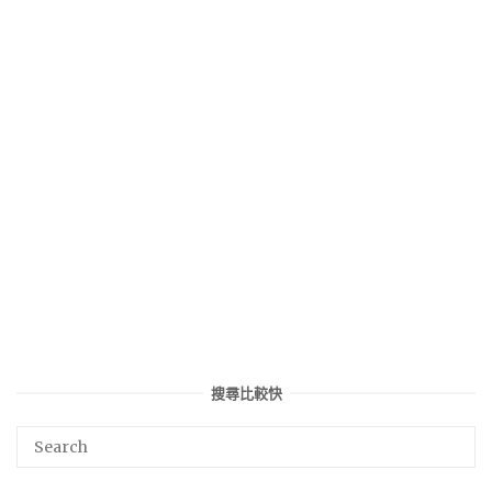
搜尋比較快