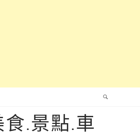
食.景點.車