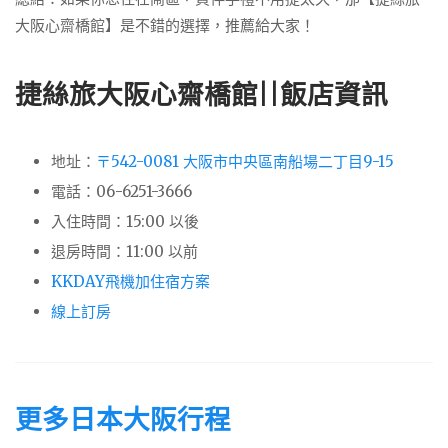
大阪心齋橋館】是不錯的選擇，推薦給大家！
捷絲旅大阪心齋橋館||飯店資訊
地址：
〒542-0081 大阪市中央區南船場二丁目9-15
電話：06-6251-3666
入住時間：15:00 以後
退房時間：11:00 以前
KKDAY飛機加住宿方案
線上訂房
更多日本大阪行程