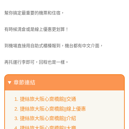
幫你搞定最重要的機票和住宿，
有時候清倉或是線上優惠更划算！
到機場直接用自助式櫃檯報到，機台都有中文介面，
再托運行李即可，回程也是一樣。
章節連結
捷絲旅大阪心齋橋館||交通
捷絲旅大阪心齋橋館||線上優惠
捷絲旅大阪心齋橋館||介紹
捷絲旅大阪心齋橋館||大廳