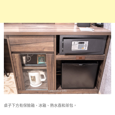
桌子下方有保險箱、冰箱、熱水壺和茶包，