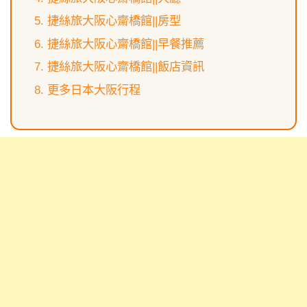
捷絲旅大阪心齋橋館||房型
捷絲旅大阪心齋橋館||早餐推薦
捷絲旅大阪心齋橋館||飯店資訊
更多日本大阪行程