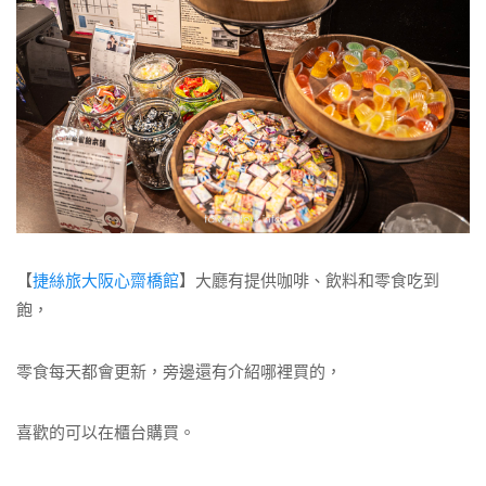
【
捷絲旅大阪心齋橋館
】大廳有提供咖啡、飲料和零食吃到
飽，
零食每天都會更新，旁邊還有介紹哪裡買的，
喜歡的可以在櫃台購買。