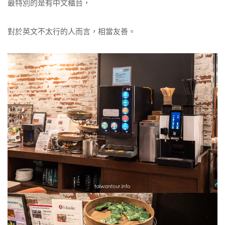
最特別的是有中文櫃台，
對於英文不太行的人而言，相當友善。