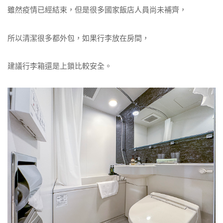
雖然疫情已經結束，但是很多國家飯店人員尚未補齊，
所以清潔很多都外包，如果行李放在房間，
建議行李箱還是上鎖比較安全。