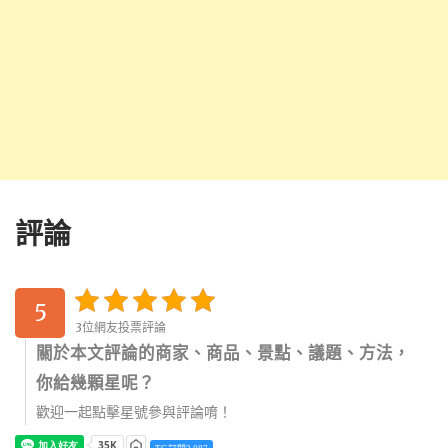
評論
5
3位網友投票評論
關於本文評論的商家、商品、景點、議題、方法，
你給幾顆星呢？
歡迎一起點擊星號參與評論唷！