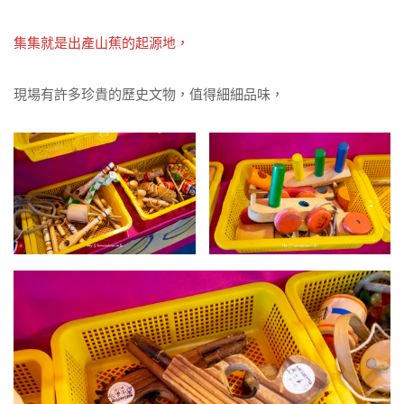
集集就是出產山蕉的起源地，
現場有許多珍貴的歷史文物，值得細細品味，