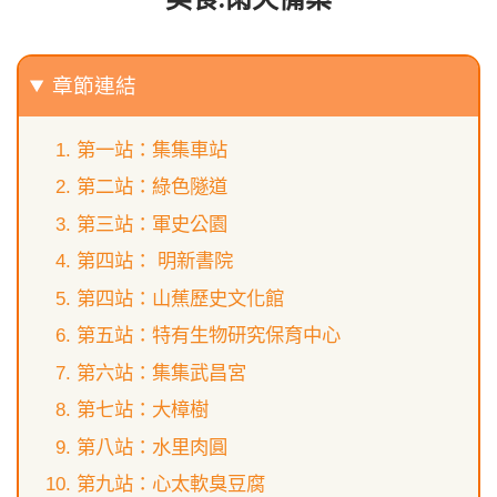
章節連結
第一站：集集車站
第二站：綠色隧道
第三站：軍史公園
第四站： 明新書院
第四站：山蕉歷史文化館
第五站：特有生物研究保育中心
第六站：集集武昌宮
第七站：大樟樹
第八站：水里肉圓
第九站：心太軟臭豆腐