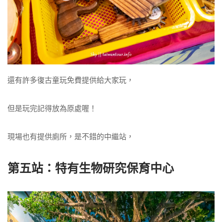
還有許多復古童玩免費提供給大家玩，
但是玩完記得放為原處喔！
現場也有提供廁所，是不錯的中繼站，
第五站：特有生物研究保育中心