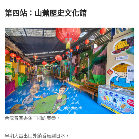
第四站：山蕉歷史文化館
台灣曾有香蕉王國的美譽，
早期大量出口外銷香蕉到日本，