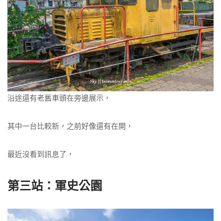
沿途還有老舊車頭在旁邊展示，
其中一台比較新，之前好像還有在開，
最近沒看到訊息了，
第三站：軍史公園