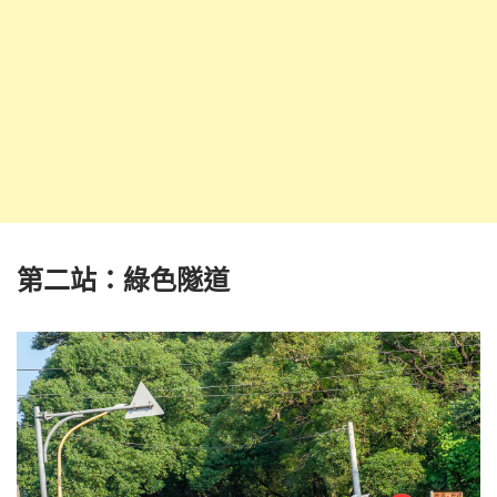
第二站：綠色隧道