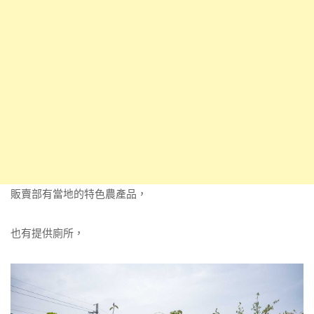
販賣部有當地的特色農產品，
也有提供廁所，