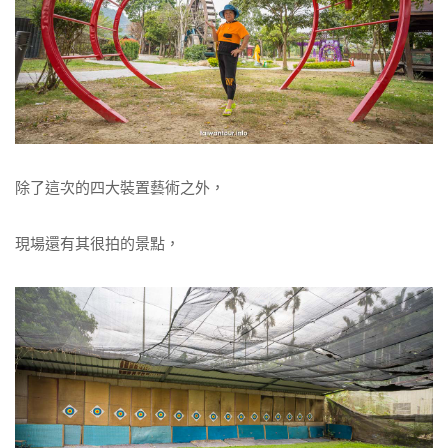
除了這次的四大裝置藝術之外，
現場還有其很拍的景點，