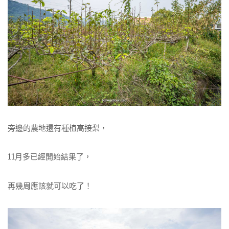
旁邊的農地還有種植高接梨，
11月多已經開始結果了，
再幾周應該就可以吃了！