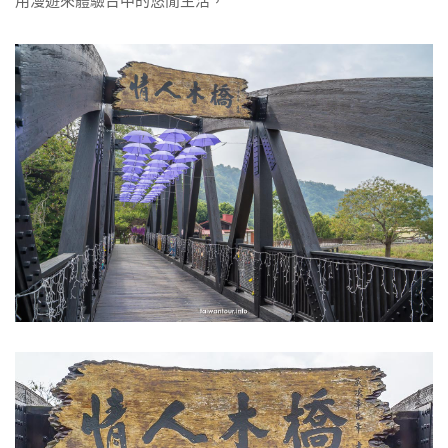
用漫遊來體驗台中的悠閒生活，