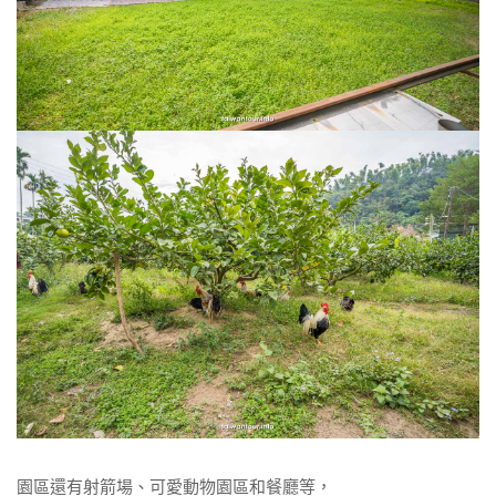
園區還有射箭場、可愛動物園區和餐廳等，