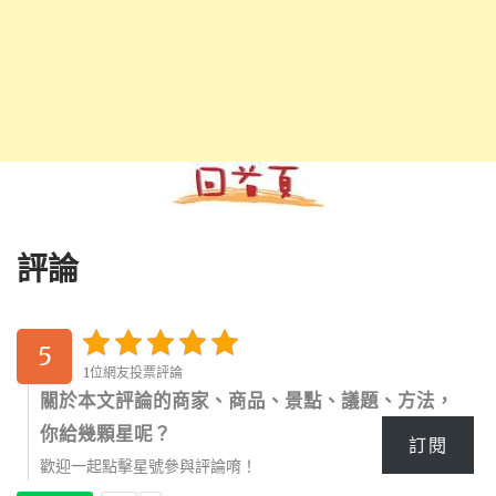
評論
5
1位網友投票評論
關於本文評論的商家、商品、景點、議題、方法，
你給幾顆星呢？
訂閱
歡迎一起點擊星號參與評論唷！