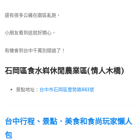
還有很多公雞在園區亂跑，
小朋友看到這就好開心，
有機會到台中千萬別錯過了！
石岡區食水嵙休閒農業區(情人木橋)
景點地址：
台中市石岡區豐勢路881號
台中行程、景點．美食和食尚玩家懶人
包