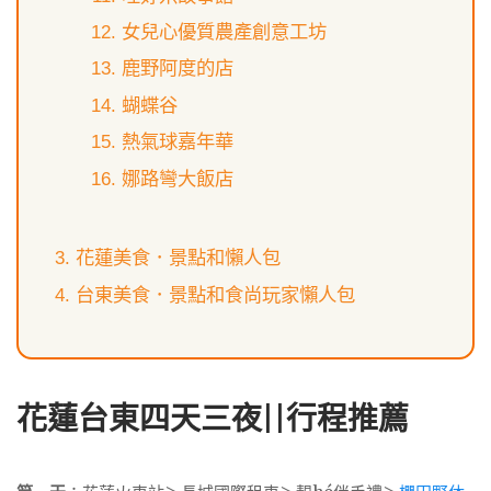
女兒心優質農產創意工坊
鹿野阿度的店
蝴蝶谷
熱氣球嘉年華
娜路彎大飯店
花蓮美食．景點和懶人包
台東美食．景點和食尚玩家懶人包
花蓮台東四天三夜||行程推薦