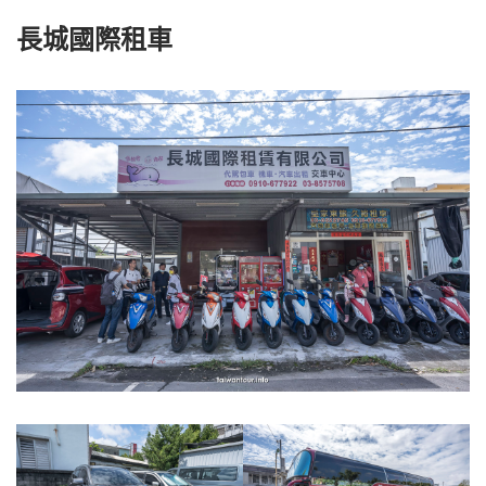
長城國際租車