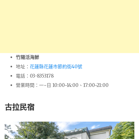
竹陽活海鮮
地址：
花蓮縣花蓮市節約街40號
電話：03-8353178
營業時間：一~日 10:00~14:00、17:00~21:00
古拉民宿