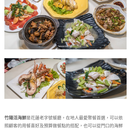
竹陽活海鮮
是花蓮老字號餐廳，在地人最愛聚餐首選，可以依
照顧客的用餐喜好及預算做餐點的搭配，也可以從門口的海鮮