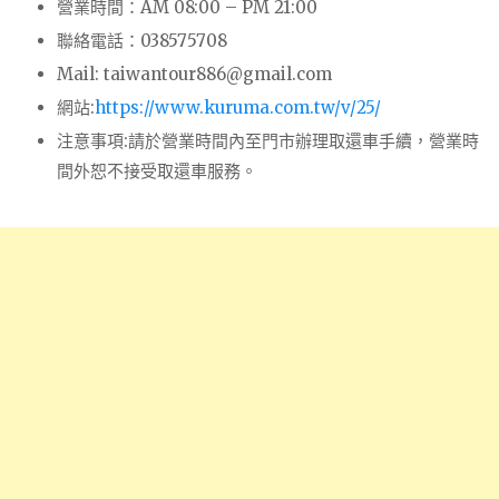
營業時間：AM 08:00 – PM 21:00
聯絡電話：038575708
Mail:
taiwantour886@gmail.com
網站:
https://www.kuruma.com.tw/v/25/
注意事項:請於營業時間內至門市辦理取還車手續，營業時
間外恕不接受取還車服務。