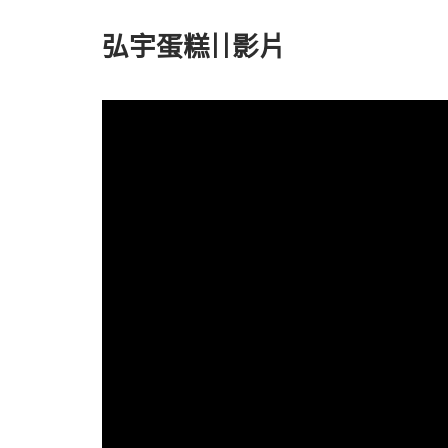
弘宇蛋糕||影片