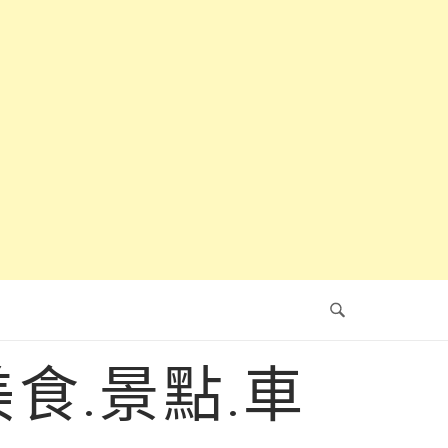
食.景點.車