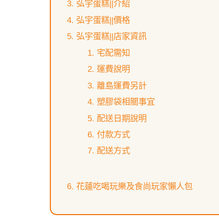
弘宇蛋糕||介紹
弘宇蛋糕||價格
弘宇蛋糕||店家資訊
宅配需知
運費說明
離島運費另計
塑膠袋相關事宜
配送日期說明
付款方式
配送方式
花蓮吃喝玩樂及食尚玩家懶人包