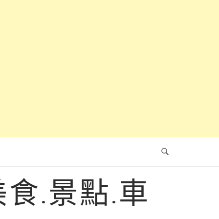
食.景點.車