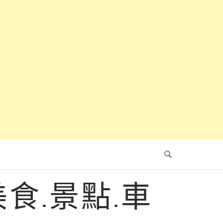
食.景點.車