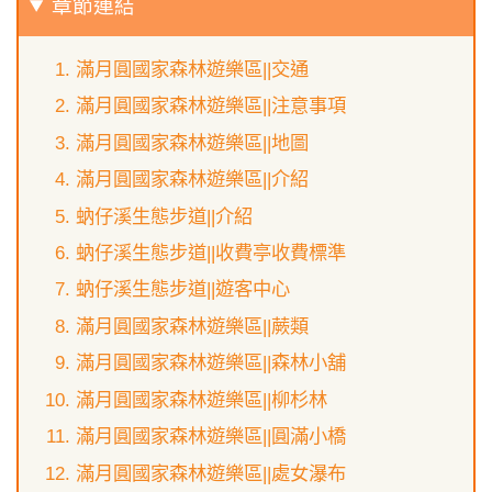
章節連結
滿月圓國家森林遊樂區||交通
滿月圓國家森林遊樂區||注意事項
滿月圓國家森林遊樂區||地圖
滿月圓國家森林遊樂區||介紹
蚋仔溪生態步道||介紹
蚋仔溪生態步道||收費亭收費標準
蚋仔溪生態步道||遊客中心
滿月圓國家森林遊樂區||蕨類
滿月圓國家森林遊樂區||森林小舖
滿月圓國家森林遊樂區||柳杉林
滿月圓國家森林遊樂區||圓滿小橋
滿月圓國家森林遊樂區||處女瀑布