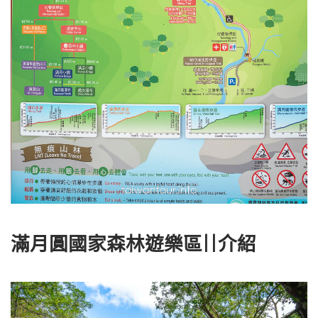
滿月圓國家森林遊樂區||介紹