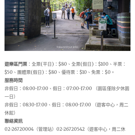
遊樂區門票
：全票(平日)：$80、全票(假日)：$100、半票：
$50、團體票(假日)：$80、優待票：$10、免票：$0。
服務時間
非假日：08:00-17:00、假日：07:00-17:00 （園區僅除夕休園
一日）
非假日：08:30-17:00、假日：08:00-17:00 （遊客中心，周二
休館）
聯絡資訊
02-26720004（管理站）02-26720542（遊客中心，周二休