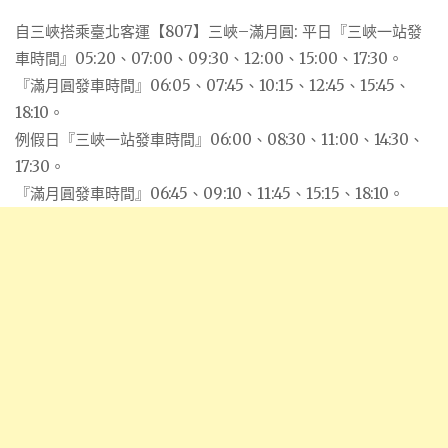
自三峽搭乘臺北客運【807】三峽–滿月圓: 平日『三峽一站發
車時間』05:20、07:00、09:30、12:00、15:00、17:30。
『滿月圓發車時間』06:05、07:45、10:15、12:45、15:45、
18:10。
例假日『三峽一站發車時間』06:00、08:30、11:00、14:30、
17:30。
『滿月圓發車時間』06:45、09:10、11:45、15:15、18:10。