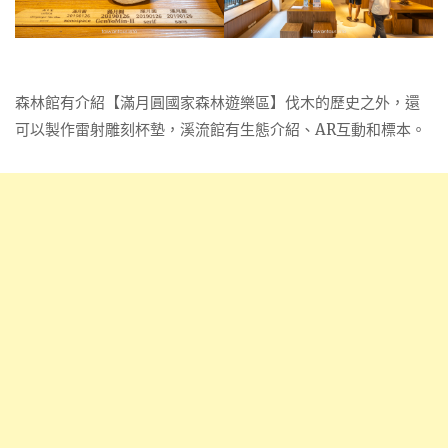
森林館有介紹【滿月圓國家森林遊樂區】伐木的歷史之外，還
可以製作雷射雕刻杯墊，溪流館有生態介紹、AR互動和標本。