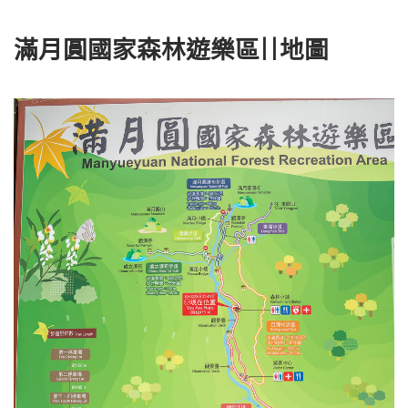
滿月圓國家森林遊樂區||地圖