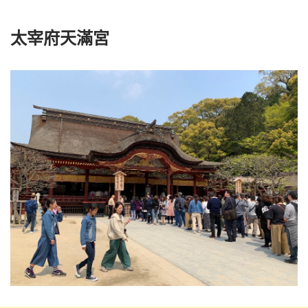
太宰府天滿宮