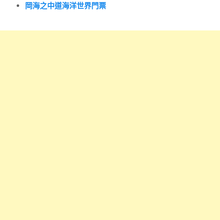
岡海之中道海洋世界門票