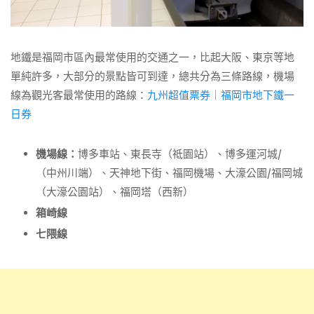
地鐵是福岡市區內最常使用的交通之一，比起大阪、東京等地
單純許多，大部分的景點皆可到達，總共分為三條路線，機場
線為觀光客最常使用的路線：
九州超值票券｜福岡市地下鐵一
日券
機場線：
博多車站、東長寺（祗園站）、博多運河城/
（中州川端）、天神地下街、福岡機場、大濠公園/福岡城
（大濠公園站）、福岡塔（西新）
箱崎線
七隈線