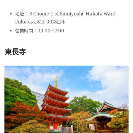
地址： 3 Chome-1-51 Sumiyoshi, Hakata Ward,
Fukuoka, 812-0018日本
營業時間：09:00–17:00
東長寺