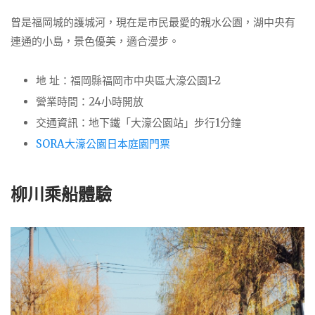
曾是福岡城的護城河，現在是市民最愛的親水公園，湖中央有
連通的小島，景色優美，適合漫步。
地 址：福岡縣福岡市中央區大濠公園1-2
營業時間：
24小時開放
交通資訊：
地下鐵「大濠公園站」步行1分鐘
SORA大濠公園日本庭園門票
柳川乘船體驗