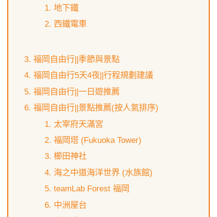
地下鐵
西鐵電車
福岡自由行||季節與景點
福岡自由行5天4夜||行程規劃建議
福岡自由行||一日遊推薦
福岡自由行||景點推薦(按人氣排序)
太宰府天滿宮
福岡塔 (Fukuoka Tower)
櫛田神社
海之中道海洋世界 (水族館)
teamLab Forest 福岡
中洲屋台