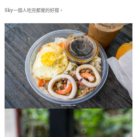
Sky一個人吃完都覺的好撐，