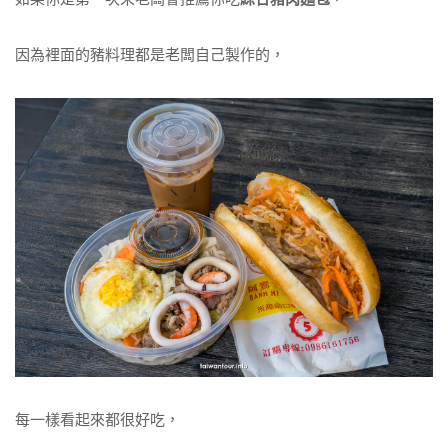
因為裡面的豬料理都是老闆自己製作的，
每一樣看起來都很好吃，