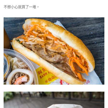
不想小心就買了一堆，