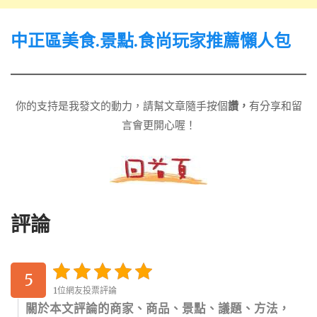
中正區美食.景點.食尚玩家推薦懶人包
你的支持是我發文的動力，請幫文章隨手按個
讚，
有分享和留
言會更開心喔！
評論
5
1位網友投票評論
關於本文評論的商家、商品、景點、議題、方法，