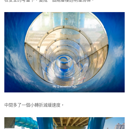
中間多了一個小轉折減緩速度，