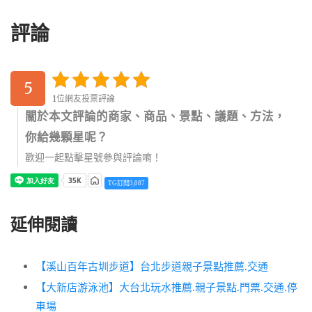
評論
5
1位網友投票評論
關於本文評論的商家、商品、景點、議題、方法，
你給幾顆星呢？
歡迎一起點擊星號參與評論唷！
TG訂閱3,087
延伸閱讀
【溪山百年古圳步道】台北步道親子景點推薦.交通
【大新店游泳池】大台北玩水推薦.親子景點.門票.交通.停
車場