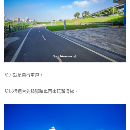
前方就是自行車道，
所以很適合先騎腳踏車再來玩溜滑梯，