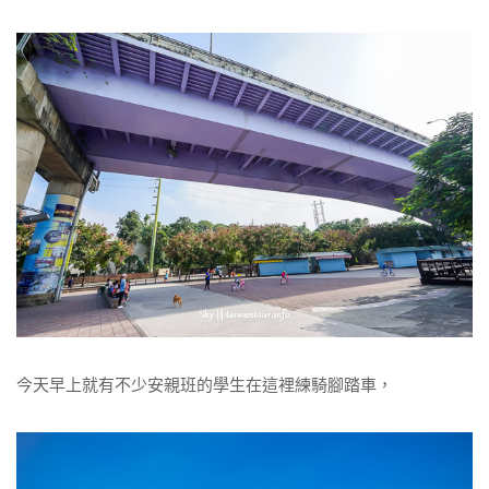
今天早上就有不少安親班的學生在這裡練騎腳踏車，