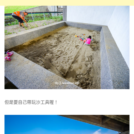
但是要自己帶玩沙工具喔！