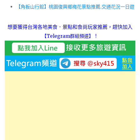
【角板山行館】桃園復興鄉梅花景點推薦.交通花況一日遊
想要獲得台灣各地美食．景點和食尚玩家推薦，趕快加入
！
【Telegram群組頻道】