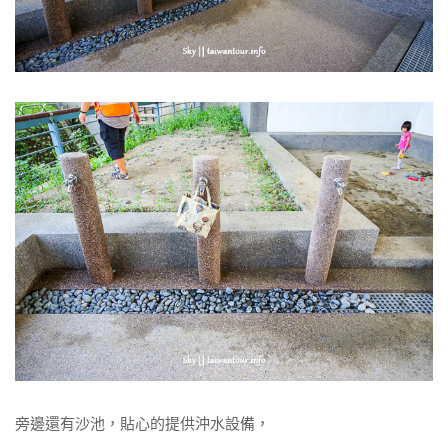
旁邊還有沙池，貼心的提供沖水設備，