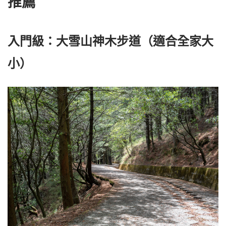
推薦
入門級：大雪山神木步道（適合全家大
小）