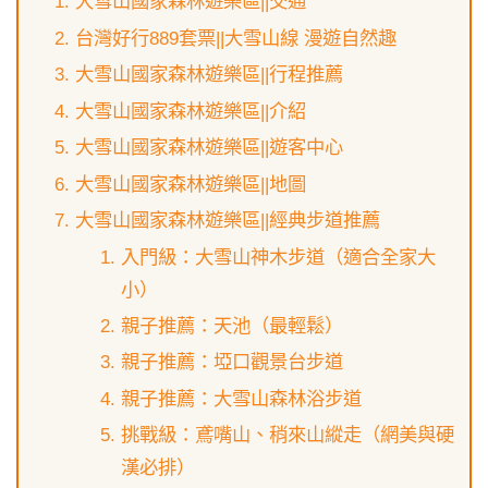
大雪山國家森林遊樂區||交通
台灣好行889套票||大雪山線 漫遊自然趣
大雪山國家森林遊樂區||行程推薦
大雪山國家森林遊樂區||介紹
大雪山國家森林遊樂區||遊客中心
大雪山國家森林遊樂區||地圖
大雪山國家森林遊樂區||經典步道推薦
入門級：大雪山神木步道（適合全家大
小）
親子推薦：天池（最輕鬆）
親子推薦：埡口觀景台步道
親子推薦：大雪山森林浴步道
挑戰級：鳶嘴山、稍來山縱走（網美與硬
漢必排）