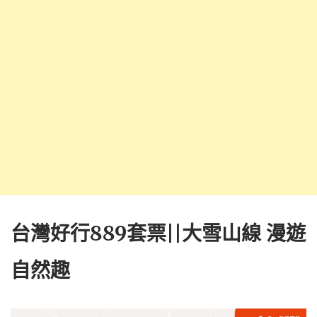
台灣好行889套票||大雪山線 漫遊
自然趣