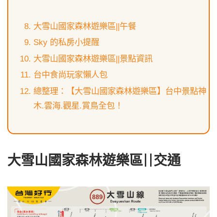
大雪山國家森林遊樂區||午餐
Sky 的私房小提醒
大雪山國家森林遊樂區||景點資訊
台中食尚玩家懶人包
總整理：【大雪山國家森林遊樂區】台中景點神
木.雲海.觀星.賞鳥全包！
大雪山國家森林遊樂區||交通