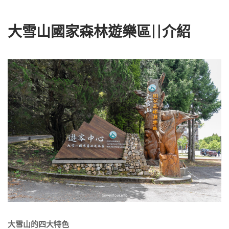
大雪山國家森林遊樂區||介紹
大雪山的四大特色