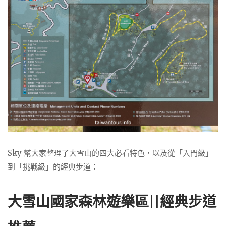
Sky 幫大家整理了大雪山的四大必看特色，以及從「入門級」
到「挑戰級」的經典步道：
大雪山國家森林遊樂區||經典步道