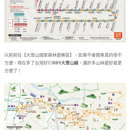
以前前往【大雪山國家森林遊樂區】，如果不會開車真的很不
方便，現在多了台灣好行
889大雪山線
，讓許多山林愛好者更
方便了！