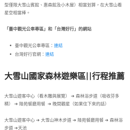
型僅限大雪山賓館、惠森館及小木屋）相當划算，在大雪山看
星空相當棒。
「臺中觀光公車專區」和「台灣好行」的網站
臺中觀光公車專區：
連結
台灣好行官網：
連結
大雪山國家森林遊樂區||行程推薦
大雪山遊客中心（看木雕與展覽） ➔ 森林浴步道（吸收芬多
精） ➔ 陸苑餐廳用餐 ➔ 晚間觀星（如果住下來的話）
大雪山遊客中心 ➔ 大雪山神木步道 ➔ 陸苑餐廳用餐 ➔ 森林浴
步道 ➔天池