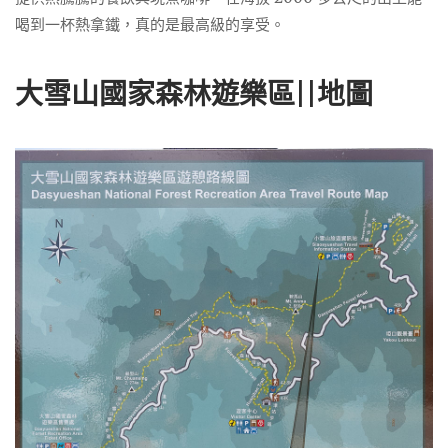
喝到一杯熱拿鐵，真的是最高級的享受。
大雪山國家森林遊樂區||地圖