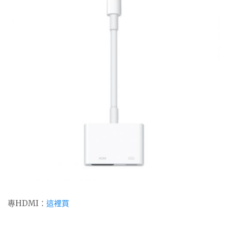
專HDMI：
這裡買