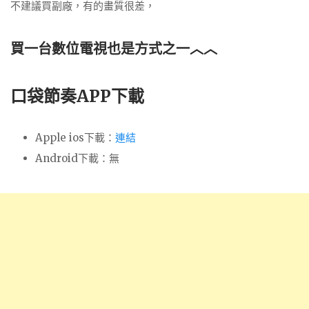
不建議買副廠，有的畫質很差，
買一台數位電視也是方式之一︿︿
口袋節奏APP下載
Apple ios下載：
連結
Android下載：無