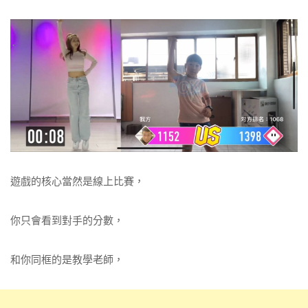
遊戲的核心當然是線上比賽，
你只會看到對手的分數，
和你同框的是教學老師，