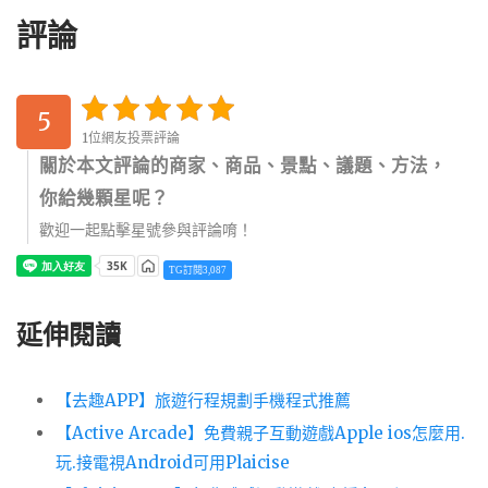
評論
5
1位網友投票評論
關於本文評論的商家、商品、景點、議題、方法，
你給幾顆星呢？
歡迎一起點擊星號參與評論唷！
TG訂閱3,087
延伸閱讀
【去趣APP】旅遊行程規劃手機程式推薦
【Active Arcade】免費親子互動遊戲Apple ios怎麼用.
玩.接電視Android可用Plaicise