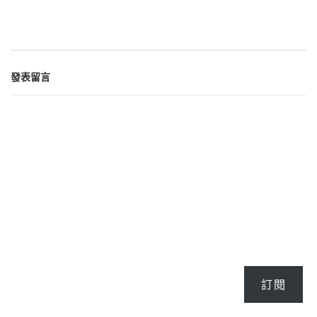
發表留言
訂閱