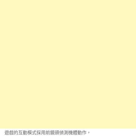
遊戲的互動模式採用前鏡頭偵測機體動作，