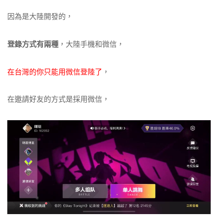
因為是大陸開發的，
登錄方式有兩種
，大陸手機和微信，
在台灣的你只能用微信登陸了
，
在邀請好友的方式是採用微信，