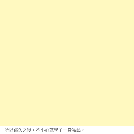
所以跳久之後，不小心就學了一身舞藝，