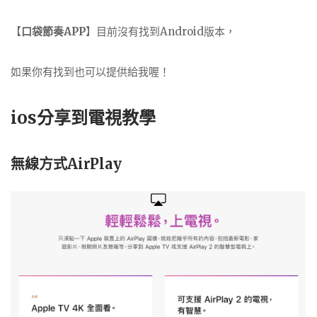
【
口袋節奏APP
】目前沒有找到Android版本，
如果你有找到也可以提供給我喔！
ios分享到電視教學
無線方式AirPlay