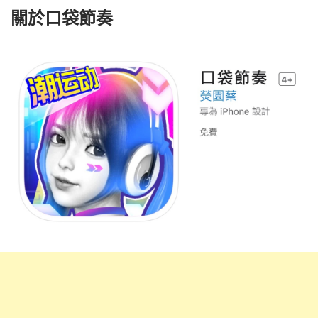
關於口袋節奏