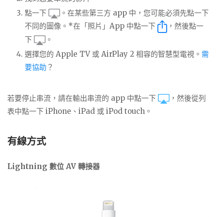
點一下
。在某些第三方 app 中，您可能必須先點一下
不同的圖像。*在「照片」App 中點一下
，然後點一
下
。
選擇您的 Apple TV 或 AirPlay 2 相容的智慧型電視。
需
要協助
？
若要停止串流，請在輸出串流的 app 中點一下
，然後從列
表中點一下 iPhone、iPad 或 iPod touch。
有線方式
Lightning 數位 AV 轉接器