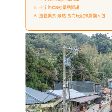
十字路車站||景點資訊
嘉義美食.景點.食尚玩家推薦懶人包