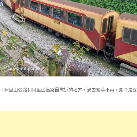
，阿里山公路和阿里山鐵路最靠近的地方，過去繁華不再，如今是