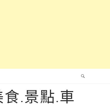
食.景點.車