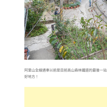
阿里山全線通車以前是目前高山森林鐵道的最後一站
好地方！