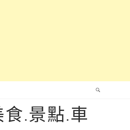
食.景點.車