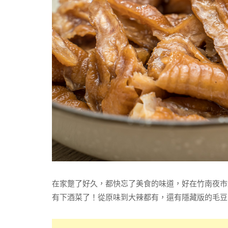
在家蹩了好久，都快忘了美食的味道，好在竹南夜市
有下酒菜了！從原味到大辣都有，還有隱藏版的毛豆