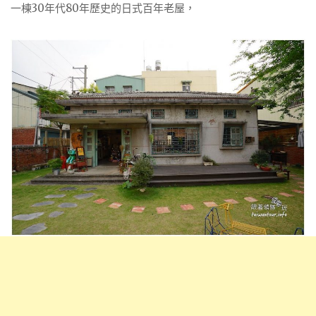
一棟30年代80年歷史的日式百年老屋，