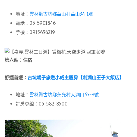
地址：
雲林縣古坑鄉華山村華山34-1號
電話：05-5901846
手機：0915656219
第六站：住宿
舒適首選：
古坑親子旅遊小威主題房【劍湖山王子大飯店】
地址：
雲林縣古坑鄉永光村大湖口67-8號
訂房專線：05-582-8500