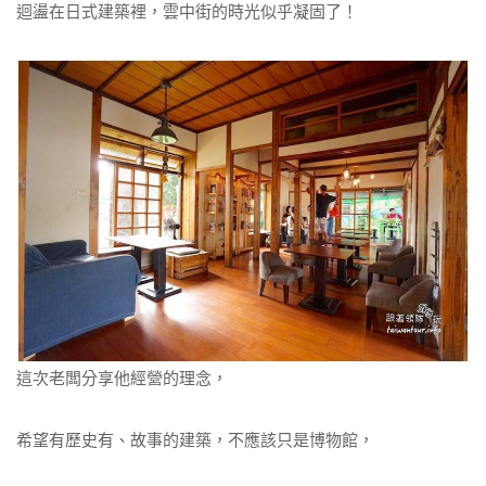
迴盪在日式建築裡，雲中街的時光似乎凝固了！
這次老闆分享他經營的理念，
希望有歷史有、故事的建築，不應該只是博物館，