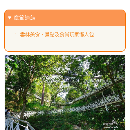
章節連結
雲林美食、景點及食尚玩家懶人包