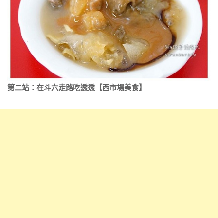
第二站：在斗六走路吃透透【西市場美食】