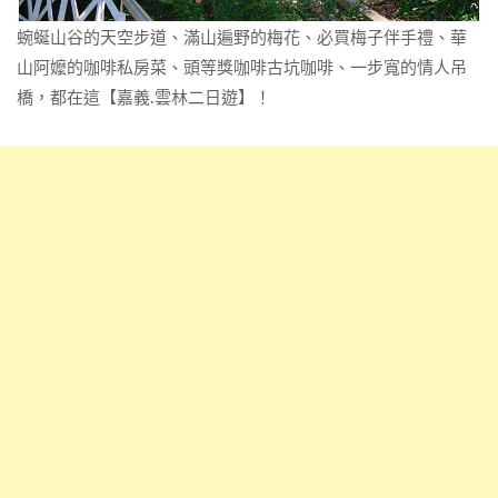
蜿蜒山谷的天空步道、滿山遍野的梅花、必買梅子伴手禮、華
山阿嬤的咖啡私房菜、頭等獎咖啡古坑咖啡、一步寬的情人吊
橋，都在這【嘉義.雲林二日遊】！