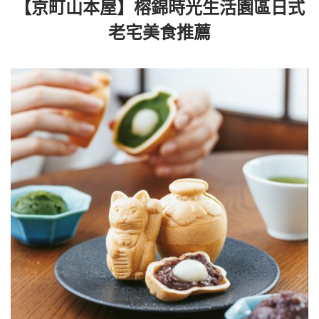
【京町山本屋】榕錦時光生活園區日式
老宅美食推薦