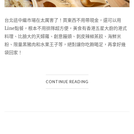
台北這中繼市場在太厲害了！買東西不用帶現金，還可以用
Line點餐，根本不用排隊超方便，美食有香港五星大廚的港式
料理、比臉大的天婦羅、創意饅頭、剝皮辣椒蒸餃、海鮮米
粉、限量黑豬肉和水果王子等，絕對讓你吃飽喝足，再拿好幾
袋回家！
CONTINUE READING