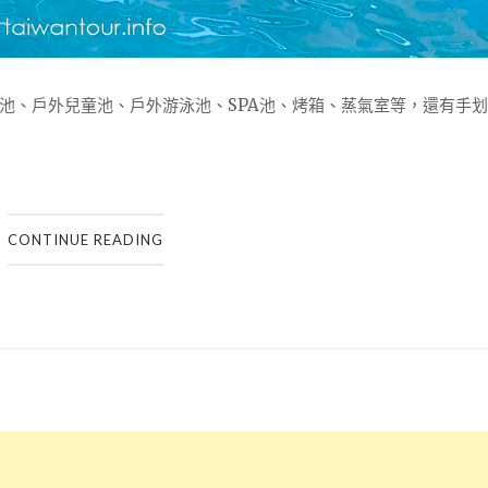
池、戶外兒童池、戶外游泳池、SPA池、烤箱、蒸氣室等，還有手
CONTINUE READING