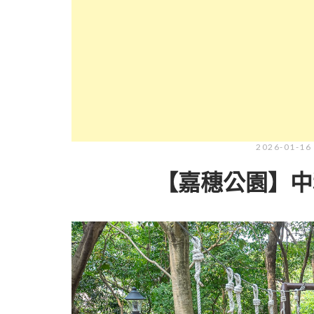
2026-01-16
【嘉穗公園】中