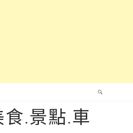
食.景點.車