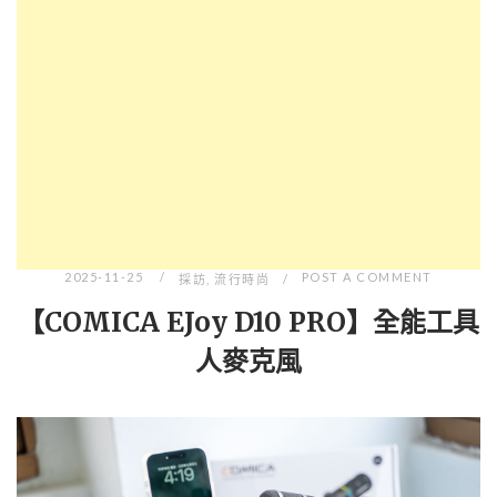
2025-11-25
POST A COMMENT
採訪
,
流行時尚
【COMICA EJoy D10 PRO】全能工具
人麥克風