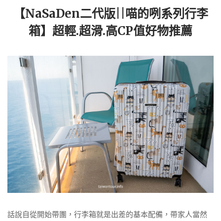
【NaSaDen二代版||喵的咧系列行李
箱】超輕.超滑.高CP值好物推薦
話說自從開始帶團，行李箱就是出差的基本配備，帶家人當然