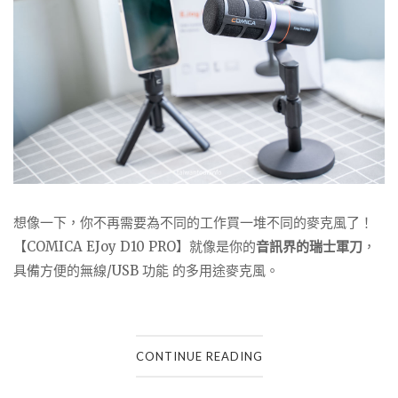
想像一下，你不再需要為不同的工作買一堆不同的麥克風了！
【COMICA EJoy D10 PRO】就像是你的
音訊界的瑞士軍刀
，
具備方便的無線/USB 功能 的多用途麥克風。
CONTINUE READING