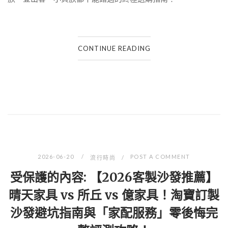
CONTINUE READING
2026-06-20
POST A COMMENT
流行時尚
受保護的內容: 【2026客製沙發推薦】
晴天家具 vs 所丘 vs 億家具！淘寶訂製
沙發避坑指南與「家配服務」零後悔完