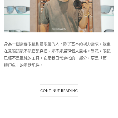
身為一個需要眼鏡也愛眼鏡的人，除了基本的視力需求，我更
在意眼鏡能不能搭配穿搭、能不能展現個人風格。畢竟，眼鏡
已經不是單純的工具，它是我日常穿搭的一部分，更是「第一
眼印象」的重點配件。
CONTINUE READING