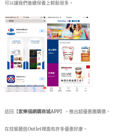
可以讓我們後續保養上輕鬆很多，
這回【
家樂福網購商城APP
】，推出超優惠團購價，
在找餐廳逛Outlet裡面有許多優惠好康，