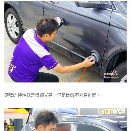
硬臘的特性就是滑順光亮，但是比較不容易推開，