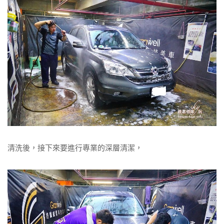
清洗後，接下來要進行專業的深層清潔，