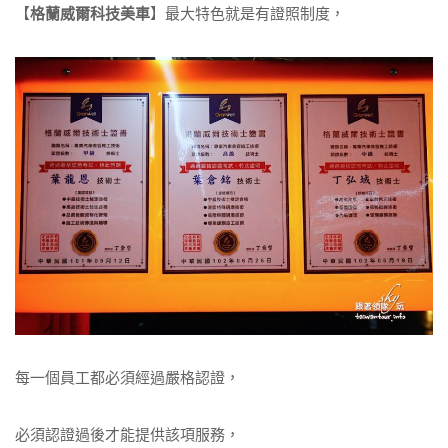
【
格蘭威爾科技美車
】最大特色就是有證照制度，
每一個員工都必須經過嚴格認證，
必須認證過後才能提供該項服務，