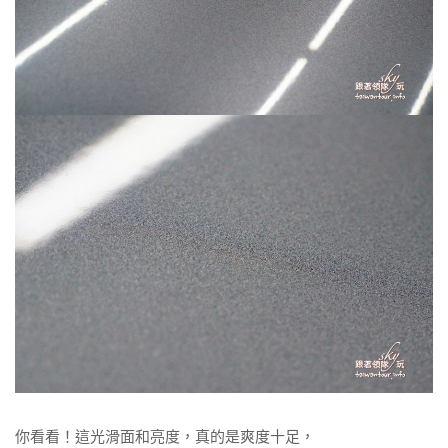
你看看！這光滑面和亮度，真的是爽度十足，