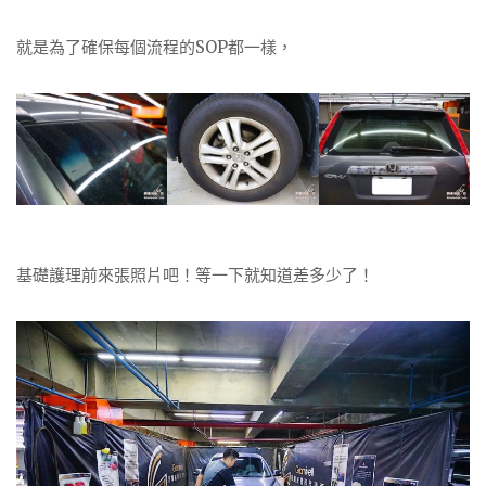
就是為了確保每個流程的SOP都一樣，
基礎護理前來張照片吧！等一下就知道差多少了！