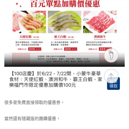
很多是免費直接領取的優惠劵，
當然還有隱藏版的團購優惠，