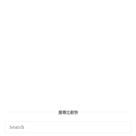
搜尋比較快