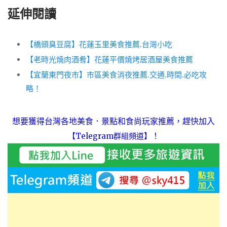
延伸閱讀
【橋頭臭豆腐】花蓮玉里美食推薦.台灣小吃
【老時光燒肉酒肴】花蓮平價燒烤居酒屋美食推薦
【宜蘭東門夜市】市區美食消夜推薦.交通.時間.必吃攻
略！
想要獲得台灣各地美食．景點和食尚玩家推薦，趕快加入
！
【Telegram群組頻道】