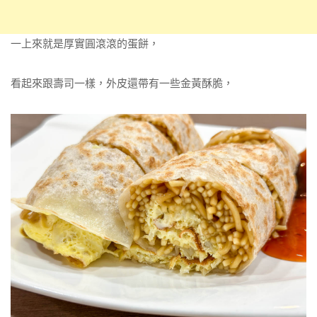
一上來就是厚實圓滾滾的蛋餅，
看起來跟壽司一樣，外皮還帶有一些金黃酥脆，