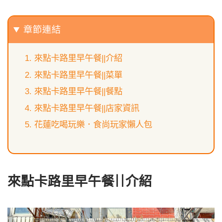
章節連結
來點卡路里早午餐||介紹
來點卡路里早午餐||菜單
來點卡路里早午餐||餐點
來點卡路里早午餐||店家資訊
花蓮吃喝玩樂．食尚玩家懶人包
來點卡路里早午餐||介紹