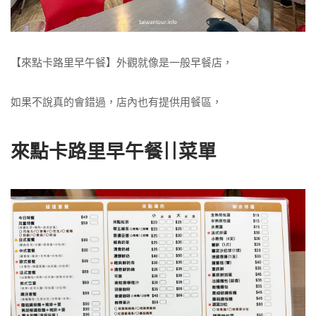
【來點卡路里早午餐】外觀就像是一般早餐店，
如果不說真的會錯過，店內也有提供用餐區，
來點卡路里早午餐||菜單