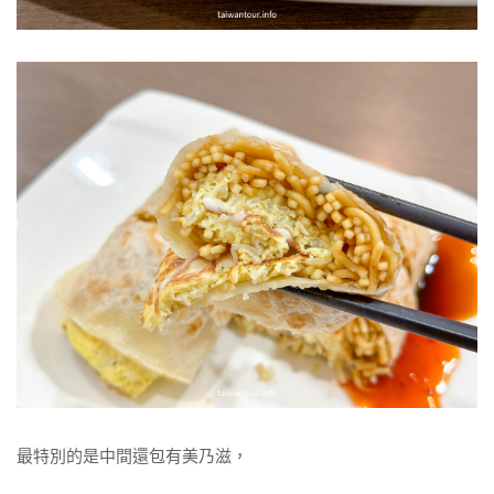
最特別的是中間還包有美乃滋，