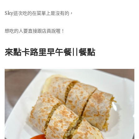
Sky這次吃的在菜單上是沒有的，
想吃的人要直接跟店員說喔！
來點卡路里早午餐||餐點