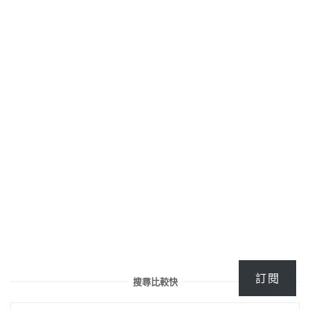
訂閱
搜尋比較快