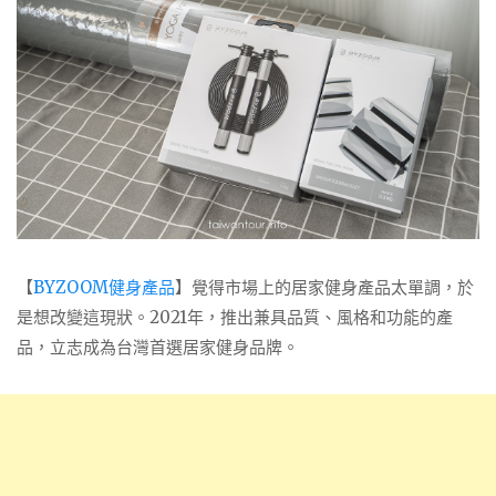
【
BYZOOM健身產品
】覺得市場上的居家健身產品太單調，於
是想改變這現狀。2021年，推出兼具品質、風格和功能的產
品，立志成為台灣首選居家健身品牌。