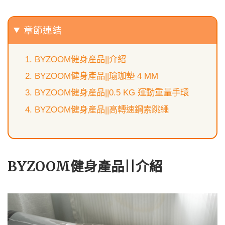
章節連結
BYZOOM健身產品||介紹
BYZOOM健身產品||瑜珈墊 4 MM
BYZOOM健身產品||0.5 KG 運動重量手環
BYZOOM健身產品||高轉速鋼索跳繩
BYZOOM健身產品||介紹