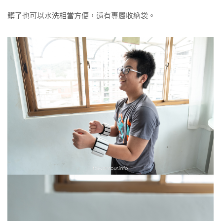
髒了也可以水洗相當方便，還有專屬收納袋。