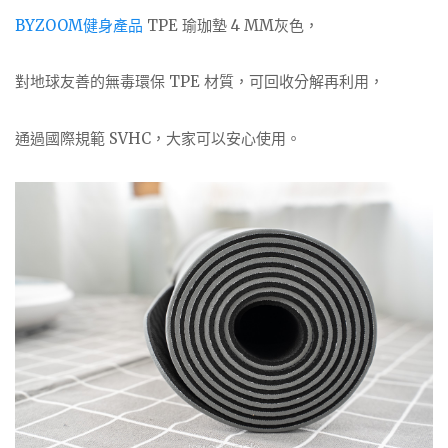
BYZOOM健身產品
TPE 瑜珈墊 4 MM灰色，
對地球友善的無毒環保 TPE 材質，可回收分解再利用，
通過國際規範 SVHC，大家可以安心使用。