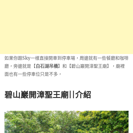
如果你跟Sky一樣直接開車到停車場，周邊就有一些餐廳和咖啡
廳，旁邊就是【
白石湖吊橋
】和【碧山巖開漳聖王廟】，廟裡
面也有一些停車位只是不多，
碧山巖開漳聖王廟||介紹