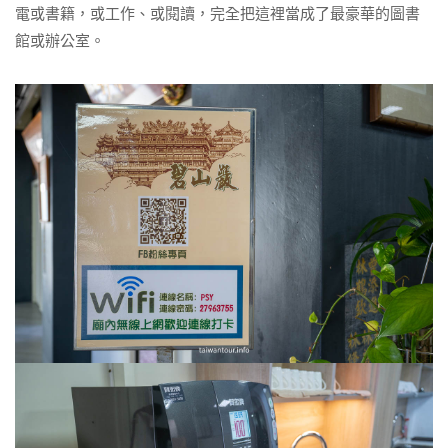
電或書籍，或工作、或閱讀，完全把這裡當成了最豪華的圖書
館或辦公室。