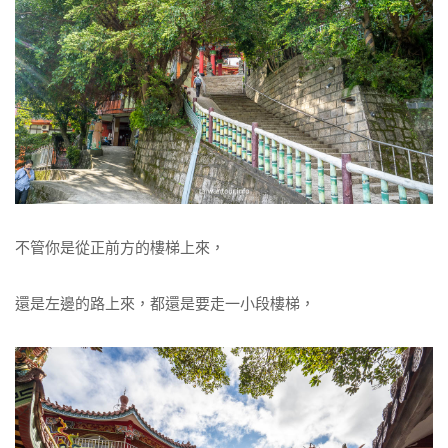
不管你是從正前方的樓梯上來，
還是左邊的路上來，都還是要走一小段樓梯，