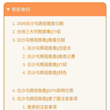
章節連結
2026白沙屯媽祖進香日期
台灣三大宗教盛事||介紹
白沙屯媽祖進香||進香日期
白沙屯媽祖進香||怎麼去
白沙屯媽祖進香||進香公費
白沙屯媽祖進香||介紹
白沙屯媽祖進香||特色
白沙屯媽祖進香||GPS即時位置
白沙屯媽祖進香||香丁腳注意事項
進香前注意事項