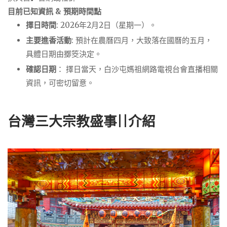
目前已知資訊 & 預期時間點
擇日時間
: 2026年2月2日（星期一）。
主要進香活動
: 預計在農曆四月，大致落在國曆的五月，
具體日期由擲筊決定。
確認日期
： 擇日當天，白沙屯媽祖網路電視台會直播相關
資訊，可密切留意。
台灣三大宗教盛事||
介紹