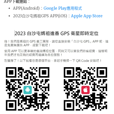
APP下載連結
：
APP(Android)：
Google Play應用程式
2023白沙屯媽祖GPS APP(iOS)：
Apple App Store