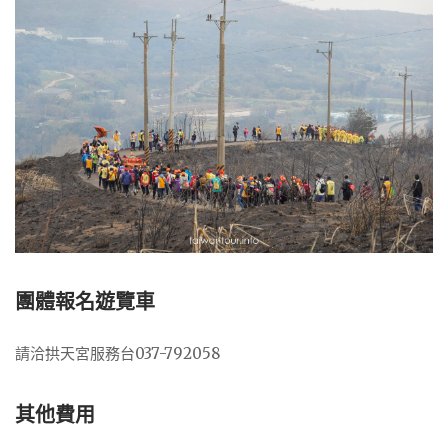
團體報名遊覽車
請洽拱天宮服務台037-792058
其他費用