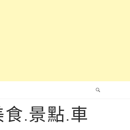
食.景點.車