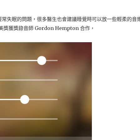
經常失眠的問題，很多醫生也會建議睡覺時可以放一些輕柔的音
獲獎錄音師 Gordon Hempton 合作，