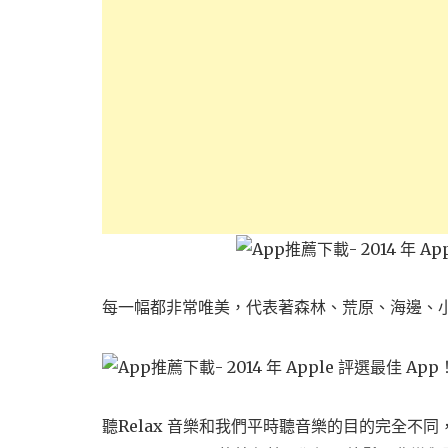
每一幅都非常唯美，代表著森林、荒原、海邊、
聽Relax 音樂和我們平時聽音樂的目的完全