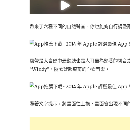
帶來了六種不同的自然聲音，你也能夠自行調整
風聲是大自然中最動聽也是人耳最為熟悉的聲音
“Windy”。隨著響起療育的心靈音樂，
隨著文字提示，將畫面往上拖，畫面會出現不同