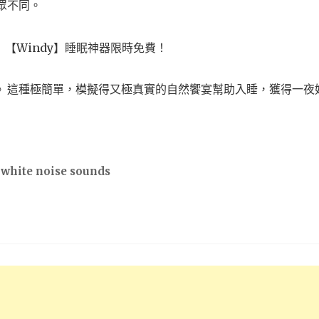
與眾不同。
y》這種極簡單，模擬得又極真實的自然饗宴幫助入睡，獲得一夜
 white noise sounds