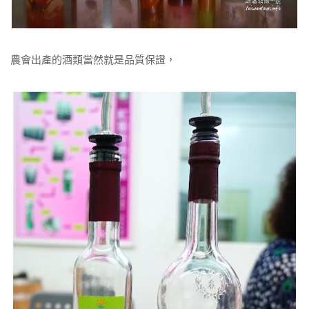
農會出產的酒類當然就是品質保證，