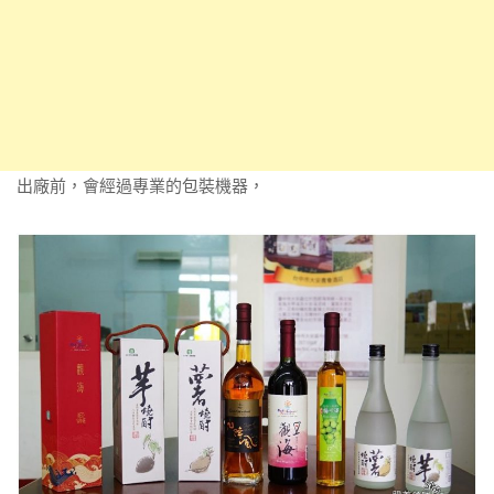
出廠前，會經過專業的包裝機器，