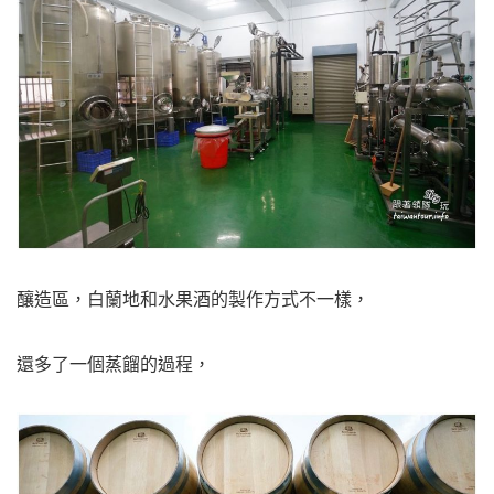
釀造區，白蘭地和水果酒的製作方式不一樣，
還多了一個蒸餾的過程，