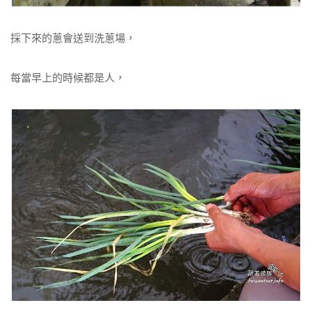
採下來的蔥會送到洗蔥場，
每當早上的時候都是人，