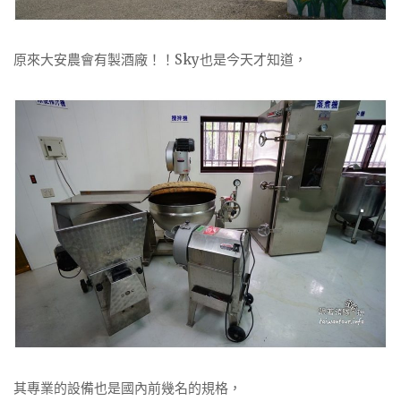
原來大安農會有製酒廠！！Sky也是今天才知道，
其專業的設備也是國內前幾名的規格，