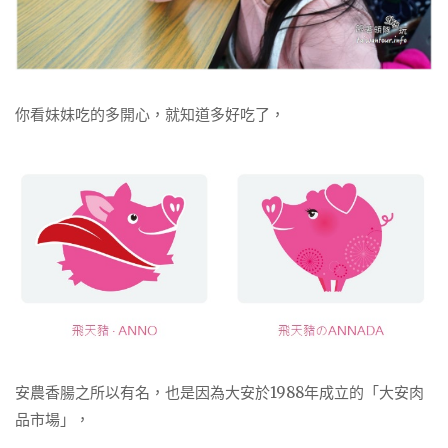
你看妹妹吃的多開心，就知道多好吃了，
安農香腸之所以有名，也是因為大安於1988年成立的「大安肉
品市場」，