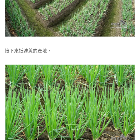
接下來抵達蔥的產地，