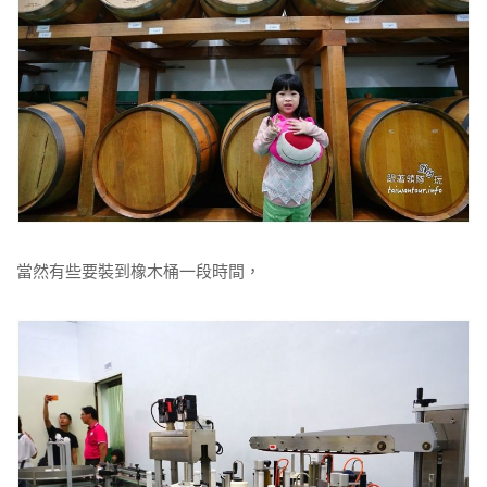
當然有些要裝到橡木桶一段時間，