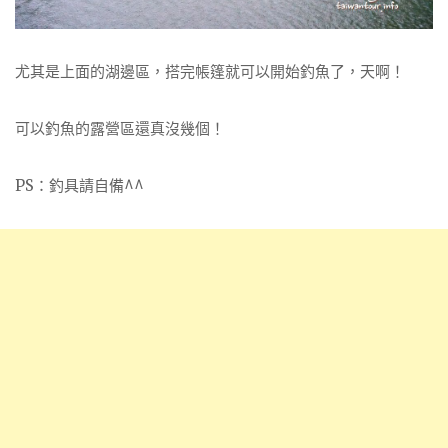
尤其是上面的湖邊區，搭完帳篷就可以開始釣魚了，天啊！
可以釣魚的露營區還真沒幾個！
PS：釣具請自備^^