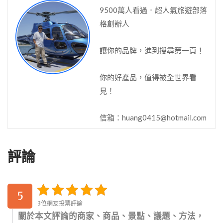
9500萬人看過．超人氣旅遊部落
格創辦人
讓你的品牌，進到搜尋第一頁！
你的好產品，值得被全世界看
見！
信箱：
huang0415@hotmail.com
評論
5
3位網友投票評論
關於本文評論的商家、商品、景點、議題、方法，