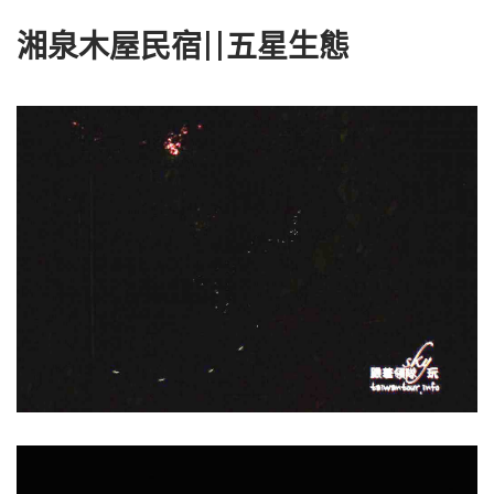
湘泉木屋民宿||五星生態