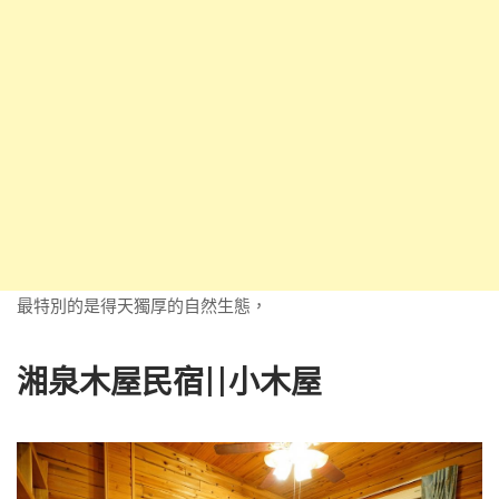
最特別的是得天獨厚的自然生態，
湘泉木屋民宿||小木屋