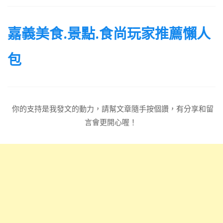
嘉義美食.景點.食尚玩家推薦懶人
包
你的支持是我發文的動力，請幫文章隨手按個讚，有分享和留
言會更開心喔！