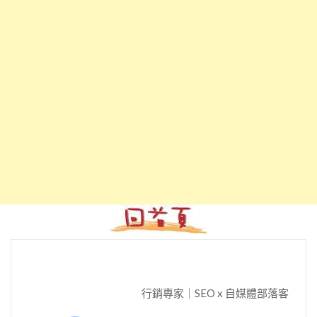
行銷專家｜SEO x 自媒體部落客