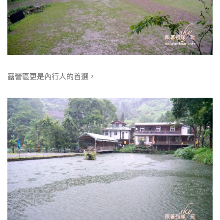
露營區更是內行人的首選，