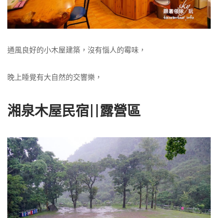
通風良好的小木屋建築，沒有惱人的霉味，
晚上睡覺有大自然的交響樂，
湘泉木屋民宿||露營區