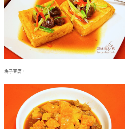
梅子豆腐，