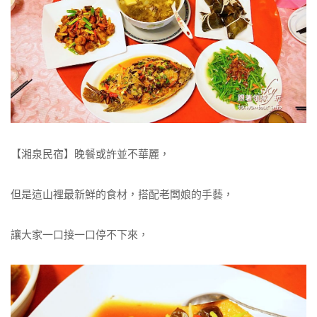
【湘泉民宿】晚餐或許並不華麗，
但是這山裡最新鮮的食材，搭配老闆娘的手藝，
讓大家一口接一口停不下來，