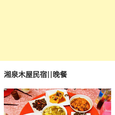
湘泉木屋民宿||晚餐