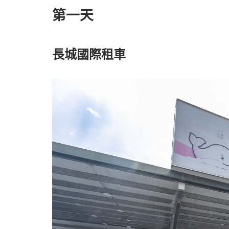
第一天
長城國際租車