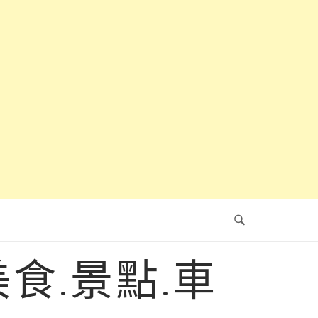
食.景點.車