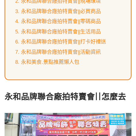
永和品牌聯合廠拍特賣會||現場環境
永和品牌聯合廠拍特賣會||必買商品
永和品牌聯合廠拍特賣會||零碼商品
永和品牌聯合廠拍特賣會||生活用品
永和品牌聯合廠拍特賣會||打卡好禮送
永和品牌聯合廠拍特賣會||活動資訊
永和美食.景點推薦懶人包
永和品牌聯合廠拍特賣會||怎麼去