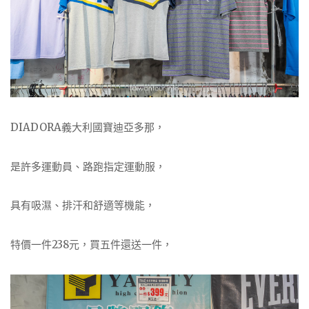
DIADORA義大利國寶迪亞多那，
是許多運動員、路跑指定運動服，
具有吸濕、排汗和舒適等機能，
特價一件238元，買五件還送一件，