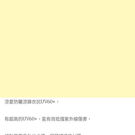
涼夏防曬涼鋒衣抗UV60+，
有超高的UV60+，能有效抵擋紫外線傷害，