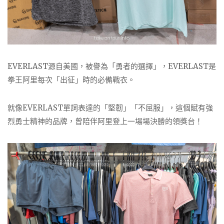
EVERLAST源自美國，被譽為「勇者的選擇」，EVERLAST是
拳王阿里每次「出征」時的必備戰衣。
就像EVERLAST單詞表達的「堅韌」「不屈服」，這個賦有強
烈勇士精神的品牌，曾陪伴阿里登上一場場決勝的領獎台！