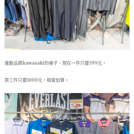
運動品牌kawasaki的褲子，現在一件只要399元，
買三件只要1000元，相當划算。