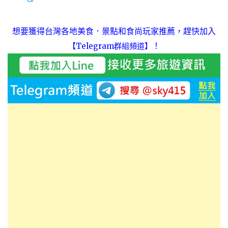
想要獲得台灣各地美食．景點和食尚玩家推薦，趕快加入
！
【Telegram群組頻道】