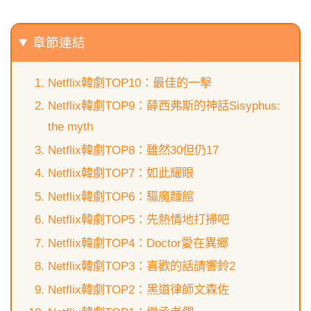
章節連結
Netflix韓劇TOP10：最佳的一擊
Netflix韓劇TOP9：薛西弗斯的神話Sisyphus:
the myth
Netflix韓劇TOP8：雖然30但仍17
Netflix韓劇TOP7：如此耀眼
Netflix韓劇TOP6：驅魔麵館
Netflix韓劇TOP5：先熱情地打掃吧
Netflix韓劇TOP4：Doctor愛在異鄉
Netflix韓劇TOP3：喜歡的話請響鈴2
Netflix韓劇TOP2：黑道律師文森佐